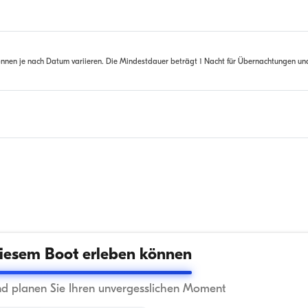
nnen je nach Datum variieren. Die Mindestdauer beträgt 1 Nacht für Übernachtungen un
iesem Boot erleben können
nd planen Sie Ihren unvergesslichen Moment