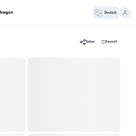
ntragen
Deutsch
Teilen
Favorit