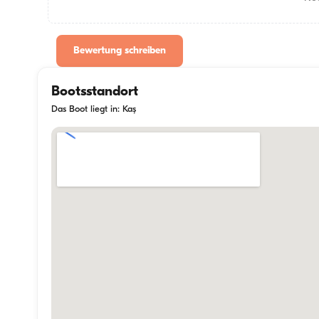
Bewertung schreiben
Bootsstandort
Das Boot liegt in: Kaş