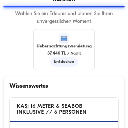
Wählen Sie ein Erlebnis und planen Sie Ihren
unvergesslichen Moment
Uebernachtungsvermietung
37.440 TL
/
Nacht
Entdecken
Wissenswertes
KAŞ: 16 METER & SEABOB
INKLUSIVE // 6 PERSONEN