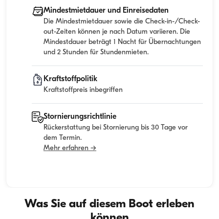
Mindestmietdauer und Einreisedaten
Die Mindestmietdauer sowie die Check-in-/Check-
out-Zeiten können je nach Datum variieren. Die
Mindestdauer beträgt 1 Nacht für Übernachtungen
und 2 Stunden für Stundenmieten.
Kraftstoffpolitik
Kraftstoffpreis inbegriffen
Stornierungsrichtlinie
Rückerstattung bei Stornierung bis 30 Tage vor
dem Termin.
Mehr erfahren →
Was Sie auf diesem Boot erleben
können