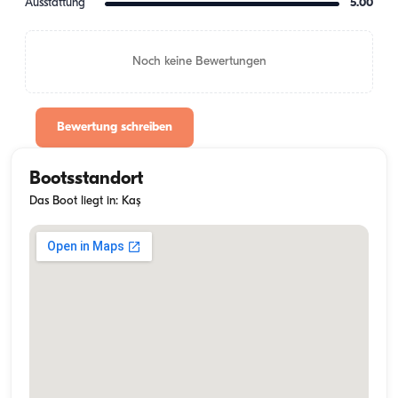
Ausstattung
5.00
Noch keine Bewertungen
Bewertung schreiben
Bootsstandort
Das Boot liegt in: Kaş