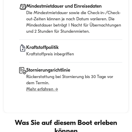
Mindestmietdauer und Einreisedaten
Die Mindestmietdauer sowie die Check-in-/Check-
out-Zeiten können je nach Datum variieren. Die
Mindestdauer beträgt 1 Nacht für Übernachtungen
und 2 Stunden für Stundenmieten.
Kraftstoffpolitik
Kraftstoffpreis inbegriffen
Stornierungsrichtlinie
Rückerstattung bei Stornierung bis 30 Tage vor
dem Termin.
Mehr erfahren →
Was Sie auf diesem Boot erleben
können