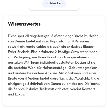
Entdecken
Wissenswertes
Diese speziell angefertigte 13 Meter lange Yacht im Hafen
von Demre bietet mit ihrer Kapazität für 4 Personen
sowohl ein komfortables als auch ein exklusives Blaues-
Fahrt-Erlebnis. Eine erfahrene 2-köpfige Crew steht Ihnen
zur Verfügung, um Ihren Urlaub noch angenehmer zu
gestalten. Mit ihrem individuell gestalteten Design ist sie
die perfekte Wahl für Heiratsanträge, Geburtstagsfeiern
und andere besondere Anlässe. Mit 2 Kabinen und einer
Breite von 4 Metern bietet diese Yacht die Möglichkeit, die
einzigartige Schönheit von Demre zu entdecken. Die Yacht,
die Service inklusive Treibstoff anbietet, vereint Komfort
und Luxus.