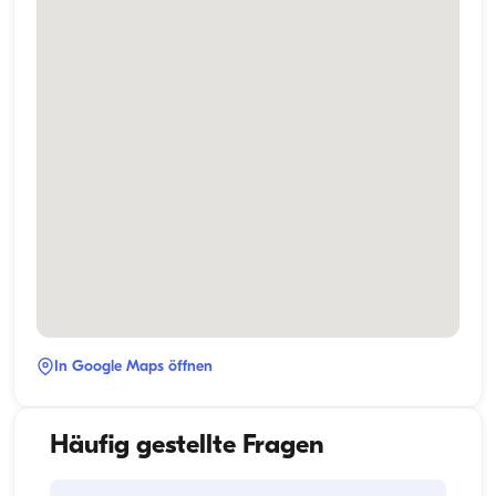
In Google Maps öffnen
Häufig gestellte Fragen