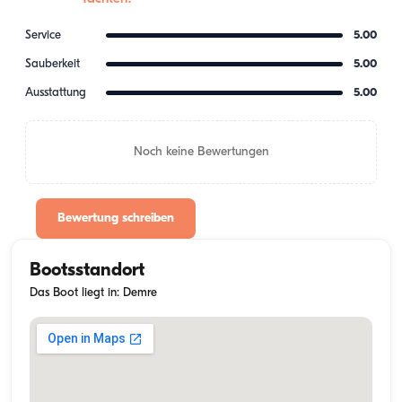
Service
5.00
Sauberkeit
5.00
Ausstattung
5.00
Noch keine Bewertungen
Bewertung schreiben
Bootsstandort
Das Boot liegt in: Demre