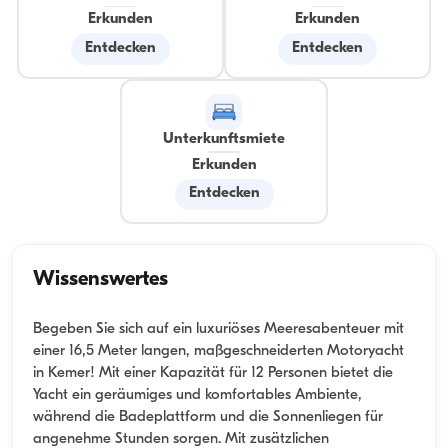
Erkunden
Erkunden
Entdecken
Entdecken
Unterkunftsmiete
Erkunden
Entdecken
Wissenswertes
Begeben Sie sich auf ein luxuriöses Meeresabenteuer mit
einer 16,5 Meter langen, maßgeschneiderten Motoryacht
in Kemer! Mit einer Kapazität für 12 Personen bietet die
Yacht ein geräumiges und komfortables Ambiente,
während die Badeplattform und die Sonnenliegen für
angenehme Stunden sorgen. Mit zusätzlichen