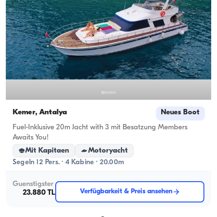
Kemer, Antalya
Neues Boot
Fuel-Inklusive 20m Jacht with 3 mit Besatzung Members
Awaits You!
Mit Kapitaen
Motoryacht
Segeln 12 Pers. · 4 Kabine · 20.00m
Guenstigster
Verfügbarkeit & Preis ansehen
23.880 TL