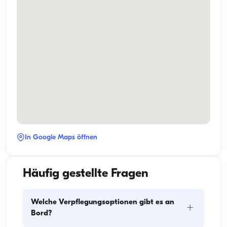
In Google Maps öffnen
Häufig gestellte Fragen
Welche Verpflegungsoptionen gibt es an
+
Bord?