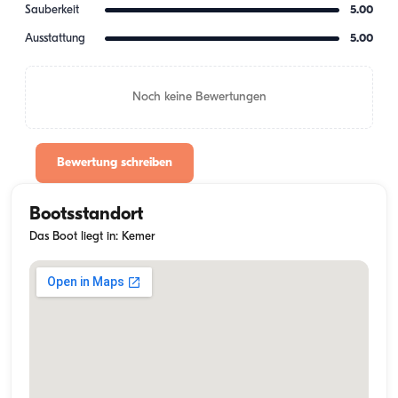
Sauberkeit
5.00
Ausstattung
5.00
Noch keine Bewertungen
Bewertung schreiben
Bootsstandort
Das Boot liegt in: Kemer