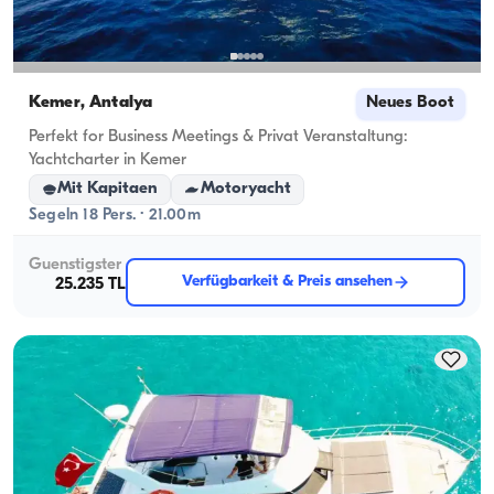
Kemer, Antalya
Neues Boot
Perfekt for Business Meetings & Privat Veranstaltung:
Yachtcharter in Kemer
Mit Kapitaen
Motoryacht
Segeln 18 Pers. · 21.00m
Guenstigster
Verfügbarkeit & Preis ansehen
25.235 TL