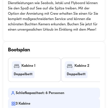
Dienstleistungen wie Seabob, Jetski und Flyboard können
Sie den Spaß auf See auf die Spitze treiben. Mit der
Option der Anmietung mit Crew erhalten Sie einen für Sie
komplett maßgeschneiderten Service und können die
schönsten Buchten Kemers erkunden. Buchen Sie jetzt für
einen unvergesslichen Urlaub im Einklang mit dem Meer!
Bootsplan
Kabine 1
Kabine 2
Doppelbett
Doppelbett
Schlafkapazitaet: 6 Personen
3
Kabine