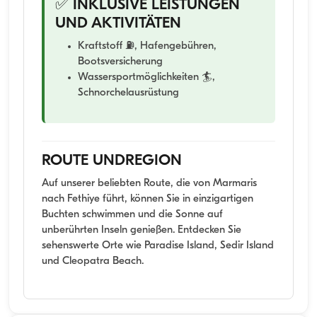
✅ INKLUSIVE LEISTUNGEN
UND AKTIVITÄTEN
Kraftstoff ⛽, Hafengebühren,
Bootsversicherung
Wassersportmöglichkeiten 🏄,
Schnorchelausrüstung
ROUTE UNDREGION
Auf unserer beliebten Route, die von Marmaris
nach Fethiye führt, können Sie in einzigartigen
Buchten schwimmen und die Sonne auf
unberührten Inseln genießen. Entdecken Sie
sehenswerte Orte wie Paradise Island, Sedir Island
und Cleopatra Beach.