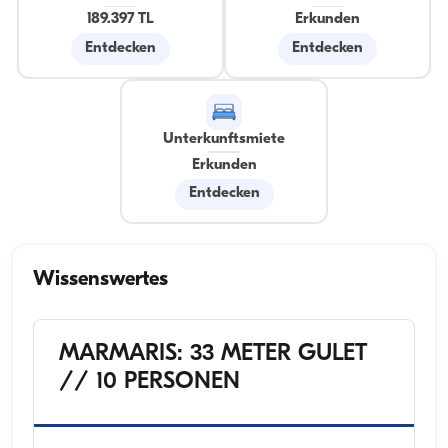
189.397 TL
Erkunden
Entdecken
Entdecken
Unterkunftsmiete
Erkunden
Entdecken
Wissenswertes
MARMARIS: 33 METER GULET
// 10 PERSONEN