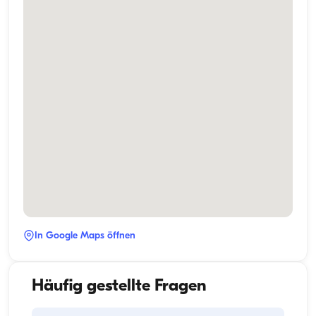
In Google Maps öffnen
Häufig gestellte Fragen