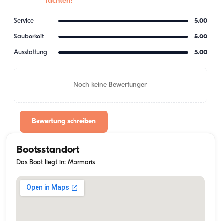
Yachten!
Service
5.00
Sauberkeit
5.00
Ausstattung
5.00
Noch keine Bewertungen
Bewertung schreiben
Bootsstandort
Das Boot liegt in: Marmaris