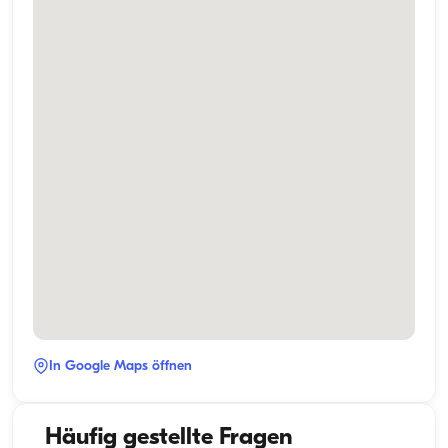
In Google Maps öffnen
Häufig gestellte Fragen