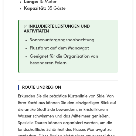
Länge:
15 Meter
Kapazität:
35 Gäste
✅ INKLUDIERTE LEISTUNGEN UND
AKTIVITÄTEN
Sonnenuntergangsbeobachtung
Flussfahrt auf dem Manavgat
Geeignet für die Organisation von
besonderen Feiern
ROUTE UNDREGION
Erkunden Sie die prächtige Küstenlinie von Side. Von
Ihrer Yacht aus können Sie den einzigartigen Blick auf
die antike Stadt Side bewundern, in kristallklarem
Wasser schwimmen und das Mittelmeer genießen.
Spezielle Touren können organisiert werden, um die
landschaftliche Schönheit des Flusses Manavgat zu