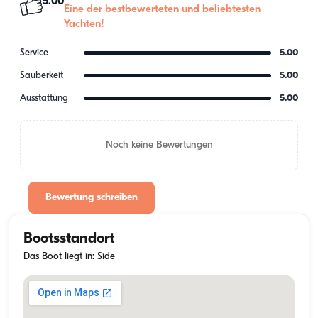
5.00
Eine der bestbewerteten und beliebtesten
Yachten!
Service
5.00
Sauberkeit
5.00
Ausstattung
5.00
Noch keine Bewertungen
Bewertung schreiben
Bootsstandort
Das Boot liegt in: Side