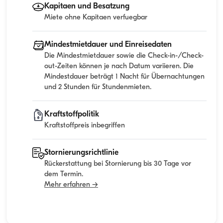
Kapitaen und Besatzung
Miete ohne Kapitaen verfuegbar
Mindestmietdauer und Einreisedaten
Die Mindestmietdauer sowie die Check-in-/Check-
out-Zeiten können je nach Datum variieren. Die
Mindestdauer beträgt 1 Nacht für Übernachtungen
und 2 Stunden für Stundenmieten.
Kraftstoffpolitik
Kraftstoffpreis inbegriffen
Stornierungsrichtlinie
Rückerstattung bei Stornierung bis 30 Tage vor
dem Termin.
Mehr erfahren →