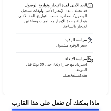
الحد الأدنى لمدة الإيجار وتواريخ الوصول
قد تختلف مدة الإيجار الأدنى وأوقات تسجيل
الوصول/المغادرة حسب التواريخ. الحد الأدنى
هو ليلة واحدة للإيجار مع المبيت وساعتين
للإيجار بالساعة.
سياسة الوقود
سعر الوقود مشمول
سياسة الإلغاء
استرداد مع خيار الإلغاء حتى 30 يومًا قبل
الموعد.
معرفة المزيد →
ماذا يمكنك أن تفعل على هذا القارب