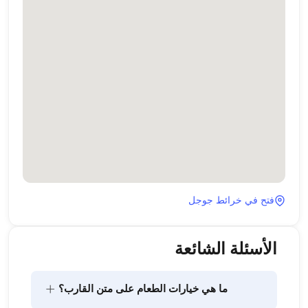
فتح في خرائط جوجل
الأسئلة الشائعة
+
ما هي خيارات الطعام على متن القارب؟