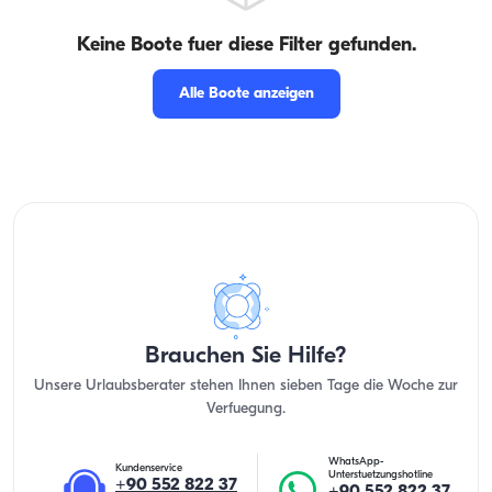
Keine Boote fuer diese Filter gefunden.
Alle Boote anzeigen
Brauchen Sie Hilfe?
Unsere Urlaubsberater stehen Ihnen sieben Tage die Woche zur
Verfuegung.
WhatsApp-
Kundenservice
Unterstuetzungshotline
+90 552 822 37
+90 552 822 37