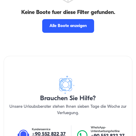
Keine Boote fuer diese Filter gefunden.
Alle Boote anzeigen
Brauchen Sie Hilfe?
Unsere Urlaubsberater stehen Ihnen sieben Tage die Woche zur
Verfuegung.
WhatsApp-
Kundenservice
Unterstuetzungshotline
+90 552 822 37
+90 552 822 37