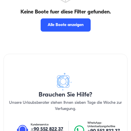
Keine Boote fuer diese Filter gefunden.
Alle Boote anzeigen
Brauchen Sie Hilfe?
Unsere Urlaubsberater stehen Ihnen sieben Tage die Woche zur
Verfuegung.
WhatsApp-
Kundenservice
Unterstuetzungshotline
+90 552 822 37
+90 552 822 37