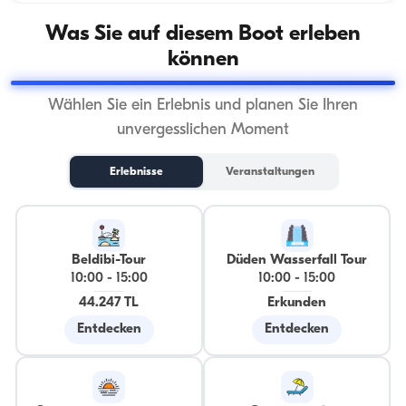
Was Sie auf diesem Boot erleben
können
Wählen Sie ein Erlebnis und planen Sie Ihren
unvergesslichen Moment
Erlebnisse
Veranstaltungen
Beldibi-Tour
Düden Wasserfall Tour
10:00
-
15:00
10:00
-
15:00
44.247 TL
Erkunden
Entdecken
Entdecken