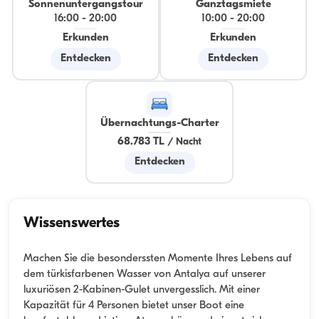
Sonnenuntergangstour
Ganztagsmiete
16:00
-
20:00
10:00
-
20:00
Erkunden
Erkunden
Entdecken
Entdecken
Übernachtungs-Charter
68.783 TL
/
Nacht
Entdecken
Wissenswertes
Machen Sie die besonderssten Momente Ihres Lebens auf
dem türkisfarbenen Wasser von Antalya auf unserer
luxuriösen 2-Kabinen-Gulet unvergesslich. Mit einer
Kapazität für 4 Personen bietet unser Boot eine