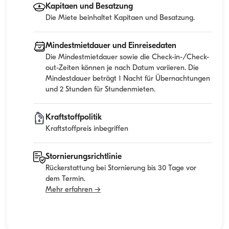
Kapitaen und Besatzung
Die Miete beinhaltet Kapitaen und Besatzung.
Mindestmietdauer und Einreisedaten
Die Mindestmietdauer sowie die Check-in-/Check-
out-Zeiten können je nach Datum variieren. Die
Mindestdauer beträgt 1 Nacht für Übernachtungen
und 2 Stunden für Stundenmieten.
Kraftstoffpolitik
Kraftstoffpreis inbegriffen
Stornierungsrichtlinie
Rückerstattung bei Stornierung bis 30 Tage vor
dem Termin.
Mehr erfahren →