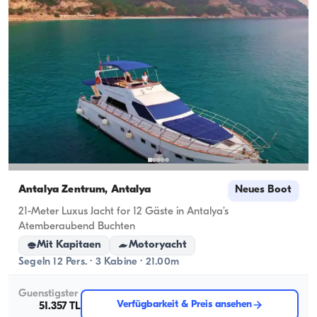
Antalya Zentrum, Antalya
Neues Boot
21-Meter Luxus Jacht for 12 Gäste in Antalya’s
Atemberaubend Buchten
Mit Kapitaen
Motoryacht
Segeln 12 Pers. · 3 Kabine · 21.00m
Guenstigster
Verfügbarkeit & Preis ansehen
51.357 TL