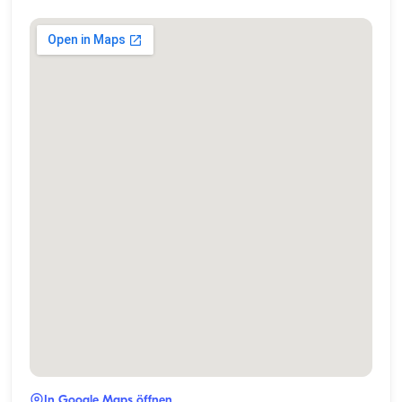
In Google Maps öffnen