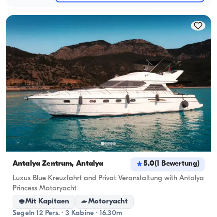
Antalya Zentrum, Antalya
5.0
(
1
Bewertung
)
Luxus Blue Kreuzfahrt and Privat Veranstaltung with Antalya
Princess Motoryacht
Mit Kapitaen
Motoryacht
Segeln 12 Pers. · 3 Kabine · 16.30m