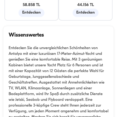
58.858 TL
44.156 TL
Entdecken
Entdecken
Wissenswertes
Entdecken Sie die unvergleichlichen Schönheiten von
Antalya mit einer luxuriösen 17-Meter-Azimut-Yacht und
genießen Sie eine komfortable Reise. Mit 3 geräumigen
Kabinen bietet unsere Yacht Platz für 6 Personen und ist
mit einer Kapazität von 12 Gästen die perfekte Wahl für
Geburtstage, Junggesellenabschiede und
Geschäftstreffen. Ausgestattet mit Annehmlichkeiten wie
TV, WLAN, Klimaanlage, Sonnenliegen und einer
Badeplattform, wird Ihr Spaß durch zusätzliche Dienste
wie Jetski, Seabob und Flyboard verdoppelt. Eine
professionelle 3-köpfige Crew steht Ihnen jederzeit zur
Verfügung, um jeden Moment angenehm und komfortabel