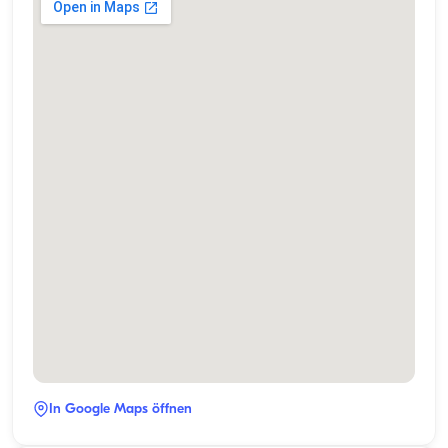
In Google Maps öffnen