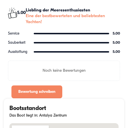
Liebling der Meeresenthusiasten
5.00
Eine der bestbewerteten und beliebtesten
Yachten!
Service
5.00
Sauberkeit
5.00
Ausstattung
5.00
Noch keine Bewertungen
Bewertung schreiben
Bootsstandort
Das Boot liegt in: Antalya Zentrum