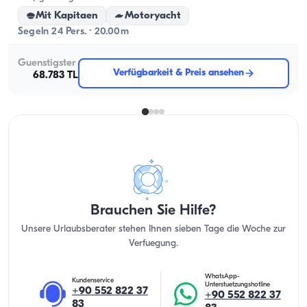
Mit Kapitaen
Motoryacht
Segeln 24 Pers. · 20.00m
Guenstigster
Verfügbarkeit & Preis ansehen
68.783 TL
Brauchen Sie Hilfe?
Unsere Urlaubsberater stehen Ihnen sieben Tage die Woche zur
Verfuegung.
WhatsApp-
Kundenservice
Unterstuetzungshotline
+90 552 822 37
+90 552 822 37
83