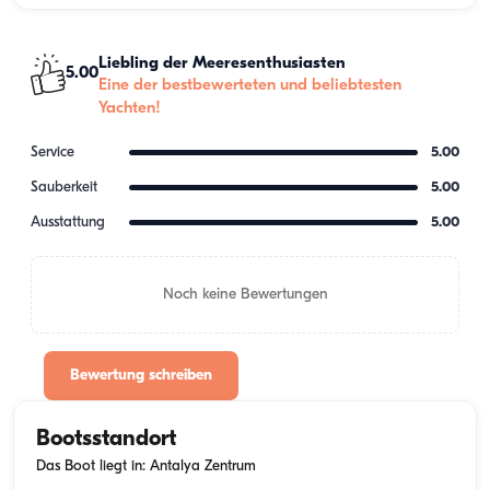
Liebling der Meeresenthusiasten
5.00
Eine der bestbewerteten und beliebtesten
Yachten!
Service
5.00
Sauberkeit
5.00
Ausstattung
5.00
Noch keine Bewertungen
Bewertung schreiben
Bootsstandort
Das Boot liegt in: Antalya Zentrum