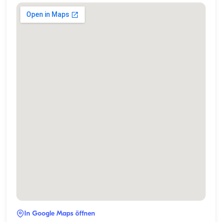
In Google Maps öffnen