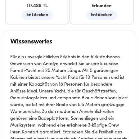
117.488 TL
Erkunden
Entdecken
Entdecken
Wissenswertes
Für ein unvergleichliches Erlebnis in den türkisfarbenen
Gewässern von Antalya erwartet Sie unsere luxuriöse
Ferretti-Yacht mit 25 Metern Länge. Mit 5 geräumigen
Kabinen bietet unsere Yacht Platz für 10 Personen und ist
mit einer Kapazität von 16 Personen für besondere
Anlässe ideal. Unsere Yacht, die für Geschäftstreffen,
Geburtstagsfeiern und entspannte Blaue Reisen konzipiert
wurde, bietet mit ihrer Breite von 5,5 Metern großzügige
Wohnbereiche. Zu den modernen Annehmlichkeiten
gehören eine Badeplattform, Sonnenliegen und ein
Musiksystem, während eine erfahrene 3-köpfige Crew
Ihren Komfort garantiert. Entdecken Sie die Freiheit des