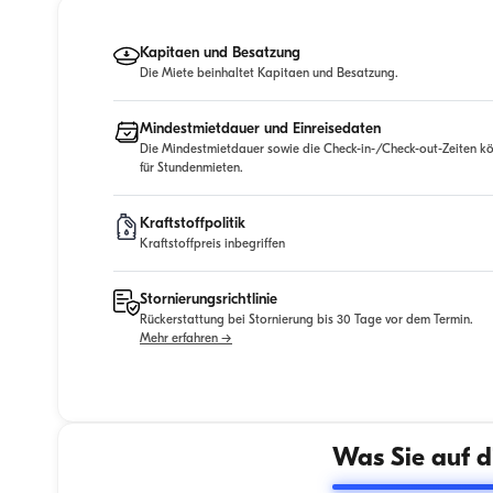
Kapitaen und Besatzung
Die Miete beinhaltet Kapitaen und Besatzung.
Mindestmietdauer und Einreisedaten
Die Mindestmietdauer sowie die Check-in-/Check-out-Zeiten kö
für Stundenmieten.
Kraftstoffpolitik
Kraftstoffpreis inbegriffen
Stornierungsrichtlinie
Rückerstattung bei Stornierung bis 30 Tage vor dem Termin.
Mehr erfahren →
Was Sie auf d