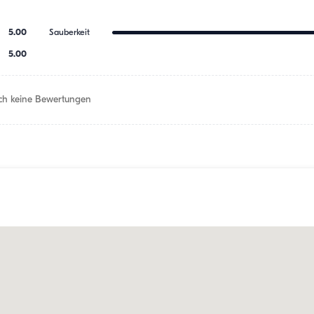
5.00
Sauberkeit
5.00
h keine Bewertungen