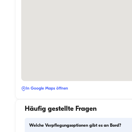
In Google Maps öffnen
Häufig gestellte Fragen
Welche Verpflegungsoptionen gibt es an Bord?