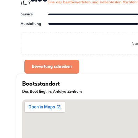
Eine der bestbewerteten und beliebtesten Yachten!
Service
Ausstattung
Noc
Bewertung schreiben
Bootsstandort
Das Boot liegt in: Antalya Zentrum