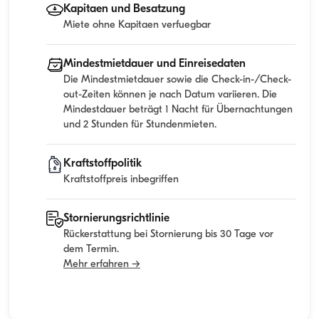
Kapitaen und Besatzung
Miete ohne Kapitaen verfuegbar
Mindestmietdauer und Einreisedaten
Die Mindestmietdauer sowie die Check-in-/Check-
out-Zeiten können je nach Datum variieren. Die
Mindestdauer beträgt 1 Nacht für Übernachtungen
und 2 Stunden für Stundenmieten.
Kraftstoffpolitik
Kraftstoffpreis inbegriffen
Stornierungsrichtlinie
Rückerstattung bei Stornierung bis 30 Tage vor
dem Termin.
Mehr erfahren →