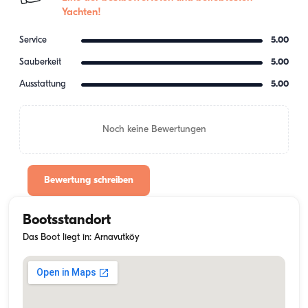
Yachten!
Service
5.00
Sauberkeit
5.00
Ausstattung
5.00
Noch keine Bewertungen
Bewertung schreiben
Bootsstandort
Das Boot liegt in: Arnavutköy