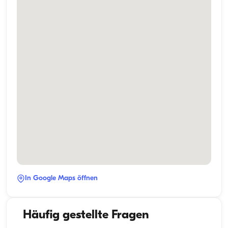
In Google Maps öffnen
Häufig gestellte Fragen