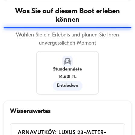
Was Sie auf diesem Boot erleben
können
Wählen Sie ein Erlebnis und planen Sie Ihren
unvergesslichen Moment
Stundenmiete
14.631 TL
Entdecken
Wissenswertes
ARNAVUTKÖY: LUXUS 23-METER-