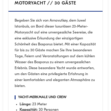
MOTORYACHT // 30 GÄSTE
Begeben Sie sich von Arnavutkøy, dem Juwel
Istanbuls, an Bord dieser luxuriösen 23-Meter-
Motoryacht auf eine unvergessliche Seereise, die
eine exklusive Erkundung der einzigartigen
Schönheit des Bosporus bietet. Mit einer Kapazität
für bis zu 30 Gäste machen Sie Ihre besonderen
Tage, Feiern und Veranstaltungen auf dem kühlen
Wasser des Bosporus zu einem unvergesslichen
Erlebnis. Diese besondere Yacht wurde entworfen,
um den Gästen eine privilegierte Erfahrung in
einer komfortablen und eleganten Atmosphäre zu
bieten.
YACHT-MERKMALE UND CREW
Länge:
23 Meter
Kapazität:
30 Personen