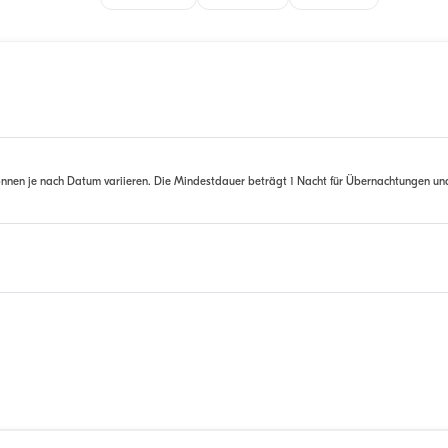
nnen je nach Datum variieren. Die Mindestdauer beträgt 1 Nacht für Übernachtungen un