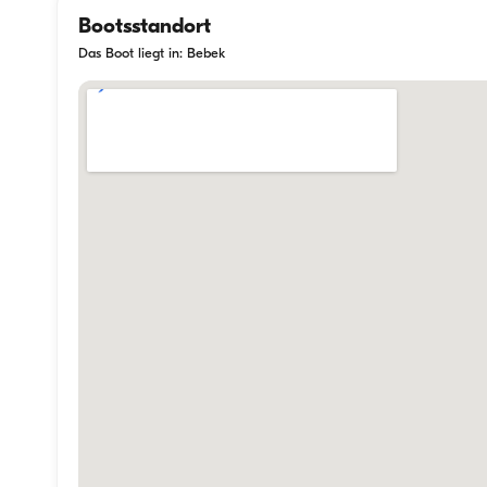
Bootsstandort
Das Boot liegt in: Bebek