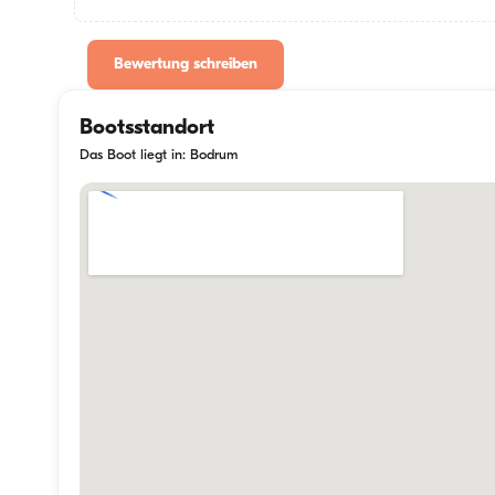
Bewertung schreiben
Bootsstandort
Das Boot liegt in: Bodrum