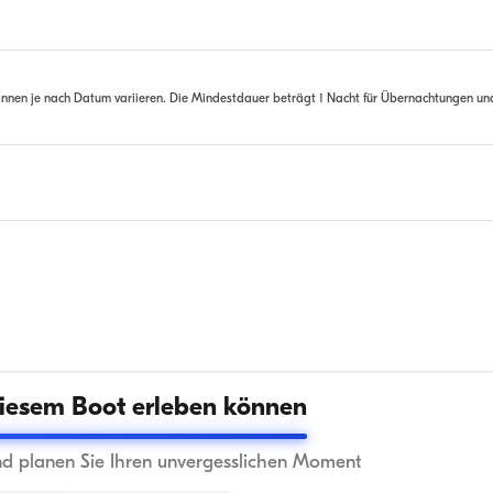
nnen je nach Datum variieren. Die Mindestdauer beträgt 1 Nacht für Übernachtungen un
iesem Boot erleben können
nd planen Sie Ihren unvergesslichen Moment