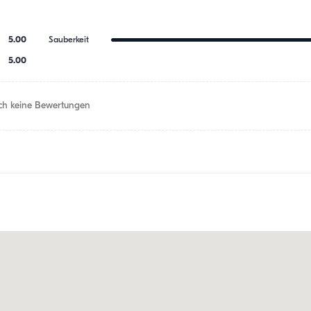
5.00
Sauberkeit
5.00
h keine Bewertungen