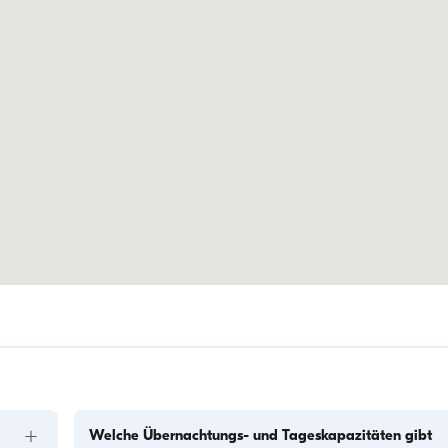
+
Welche Übernachtungs- und Tageskapazitäten gibt