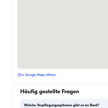
In Google Maps öffnen
Häufig gestellte Fragen
Welche Verpflegungsoptionen gibt es an Bord?