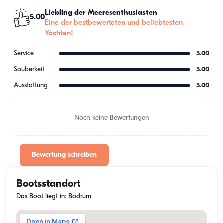
Liebling der Meeresenthusiasten
5.00
Eine der bestbewerteten und beliebtesten
Yachten!
Service
5.00
Sauberkeit
5.00
Ausstattung
5.00
Noch keine Bewertungen
Bewertung schreiben
Bootsstandort
Das Boot liegt in: Bodrum