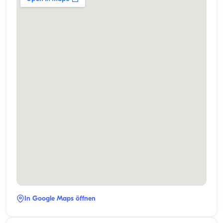
In Google Maps öffnen