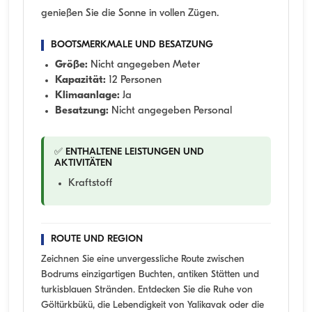
genießen Sie die Sonne in vollen Zügen.
BOOTSMERKMALE UND BESATZUNG
Größe:
Nicht angegeben Meter
Kapazität:
12 Personen
Klimaanlage:
Ja
Besatzung:
Nicht angegeben Personal
✅ ENTHALTENE LEISTUNGEN UND
AKTIVITÄTEN
Kraftstoff
ROUTE UND REGION
Zeichnen Sie eine unvergessliche Route zwischen
Bodrums einzigartigen Buchten, antiken Stätten und
turkisblauen Stränden. Entdecken Sie die Ruhe von
Göltürkbükü, die Lebendigkeit von Yalikavak oder die