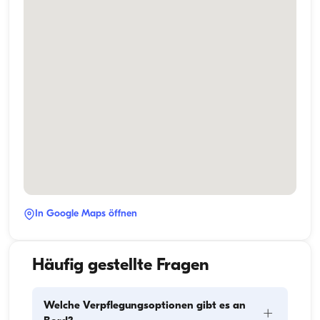
In Google Maps öffnen
Häufig gestellte Fragen
Welche Verpflegungsoptionen gibt es an
+