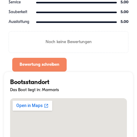
Service
5.00
Sauberkeit
5.00
Ausstattung
5.00
Noch keine Bewertungen
Bewertung schreiben
Bootsstandort
Das Boot liegt in: Marmaris