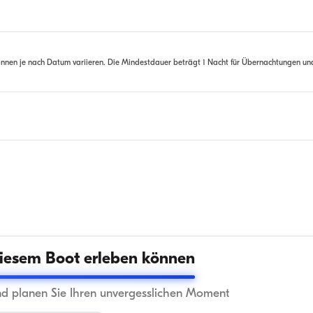
nnen je nach Datum variieren. Die Mindestdauer beträgt 1 Nacht für Übernachtungen un
iesem Boot erleben können
nd planen Sie Ihren unvergesslichen Moment