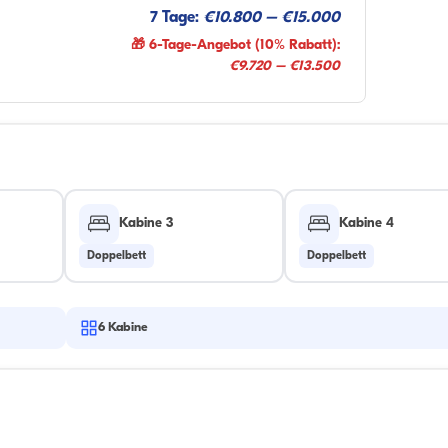
7 Tage:
€10.800 – €15.000
🎁 6-Tage-Angebot (10% Rabatt):
€9.720 – €13.500
Kabine 3
Kabine 4
Doppelbett
Doppelbett
6
Kabine