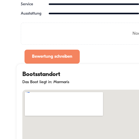
Service
Ausstattung
Noc
Bewertung schreiben
Bootsstandort
Das Boot liegt in: Marmaris