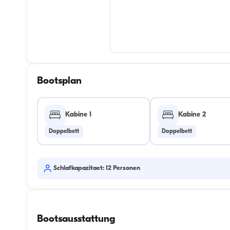
Bootsplan
Kabine 1
Kabine 2
Doppelbett
Doppelbett
Schlafkapazitaet: 12 Personen
Bootsausstattung