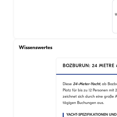
U
Wissenswertes
BOZBURUN: 24 METRE 
Diese
24-Meter-Yacht
, ab Bozb
Platz für bis zu 12 Personen mit
zeichnet sich durch eine große
tägigen Buchungen aus.
YACHT-SPEZIFIKATIONEN UN