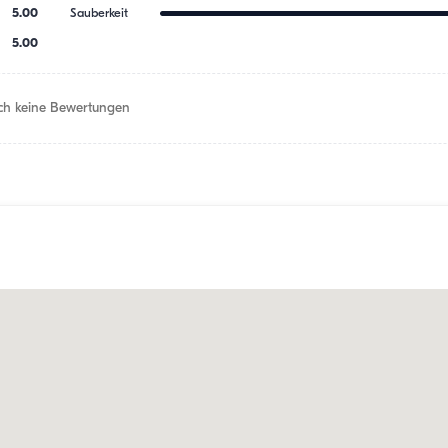
5.00
Sauberkeit
5.00
h keine Bewertungen