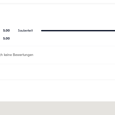
5.00
Sauberkeit
5.00
h keine Bewertungen