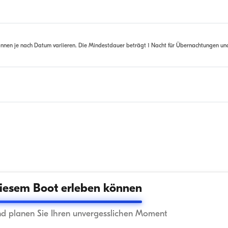
nnen je nach Datum variieren. Die Mindestdauer beträgt 1 Nacht für Übernachtungen un
iesem Boot erleben können
nd planen Sie Ihren unvergesslichen Moment