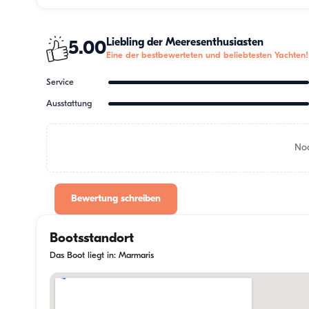
Liebling der Meeresenthusiasten
5.00
Eine der bestbewerteten und beliebtesten Yachten!
Service
Ausstattung
Noc
Bewertung schreiben
Bootsstandort
Das Boot liegt in: Marmaris