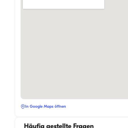
In Google Maps öffnen
Häufig gestellte Fragen