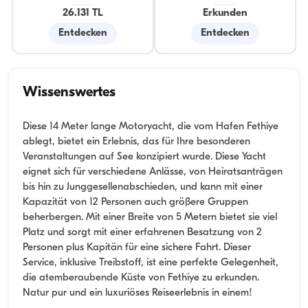
26.131 TL
Erkunden
Entdecken
Entdecken
Wissenswertes
Diese 14 Meter lange Motoryacht, die vom Hafen Fethiye
ablegt, bietet ein Erlebnis, das für Ihre besonderen
Veranstaltungen auf See konzipiert wurde. Diese Yacht
eignet sich für verschiedene Anlässe, von Heiratsanträgen
bis hin zu Junggesellenabschieden, und kann mit einer
Kapazität von 12 Personen auch größere Gruppen
beherbergen. Mit einer Breite von 5 Metern bietet sie viel
Platz und sorgt mit einer erfahrenen Besatzung von 2
Personen plus Kapitän für eine sichere Fahrt. Dieser
Service, inklusive Treibstoff, ist eine perfekte Gelegenheit,
die atemberaubende Küste von Fethiye zu erkunden.
Natur pur und ein luxuriöses Reiseerlebnis in einem!