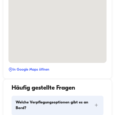
In Google Maps öffnen
Häufig gestellte Fragen
Welche Verpflegungsoptionen gibt es an
+
Bord?