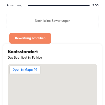
Ausstattung
5.00
Noch keine Bewertungen
Bewertung schreiben
Bootsstandort
Das Boot liegt in: Fethiye