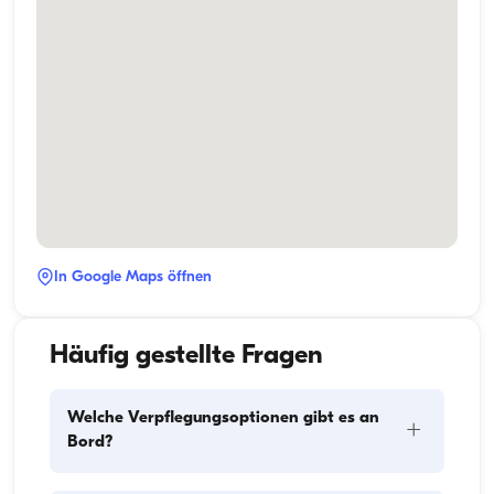
In Google Maps öffnen
Häufig gestellte Fragen
Welche Verpflegungsoptionen gibt es an
+
Bord?