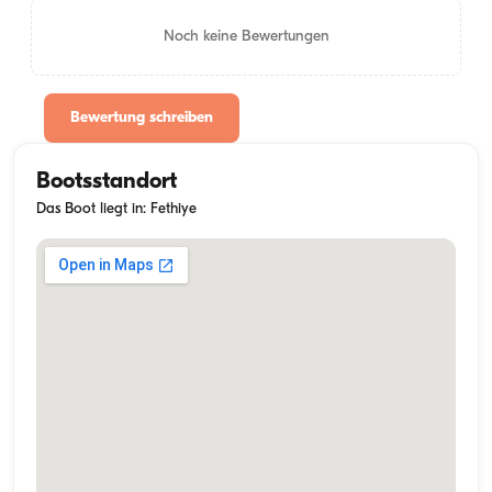
Noch keine Bewertungen
Bewertung schreiben
Bootsstandort
Das Boot liegt in: Fethiye