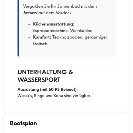
Vergolden Sie Ihr Sonnenbad mit dem
Jacuzzi
auf dem Vordeck.
Küchenausstattung:
Espressomaschine, Weinkühler.
Komfort:
Teakholzboden, geräumiger
Esstisch.
UNTERHALTUNG &
WASSERSPORT
Ausrüstung (mit 60 PS Beiboot):
Wasskis, Ringo und Kanu sind verfügbar.
Bootsplan