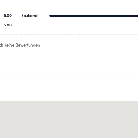
5.00
Sauberkeit
5.00
h keine Bewertungen