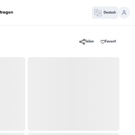
ntragen
Deutsch
Teilen
Favorit