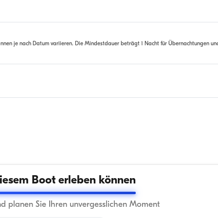
nnen je nach Datum variieren. Die Mindestdauer beträgt 1 Nacht für Übernachtungen un
iesem Boot erleben können
nd planen Sie Ihren unvergesslichen Moment