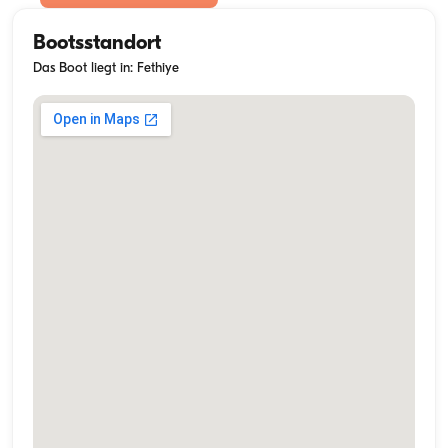
Bootsstandort
Das Boot liegt in: Fethiye