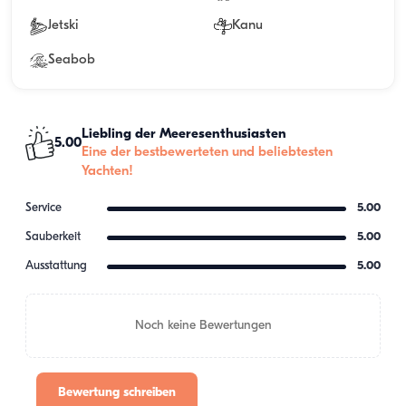
Jetski
Kanu
Seabob
Liebling der Meeresenthusiasten
5.00
Eine der bestbewerteten und beliebtesten
Yachten!
Service
5.00
Sauberkeit
5.00
Ausstattung
5.00
Noch keine Bewertungen
Bewertung schreiben