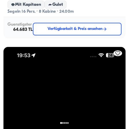
Mit Kapitaen
Gulet
Segeln 16 Pers. · 8 Kabine · 24.00m
Guenstigster
Verfügbarkeit & Preis ansehen
64.683 TL