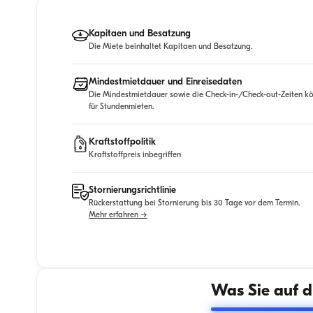
Kapitaen und Besatzung
Die Miete beinhaltet Kapitaen und Besatzung.
Mindestmietdauer und Einreisedaten
Die Mindestmietdauer sowie die Check-in-/Check-out-Zeiten kö
für Stundenmieten.
Kraftstoffpolitik
Kraftstoffpreis inbegriffen
Stornierungsrichtlinie
Rückerstattung bei Stornierung bis 30 Tage vor dem Termin.
Mehr erfahren →
Was Sie auf d