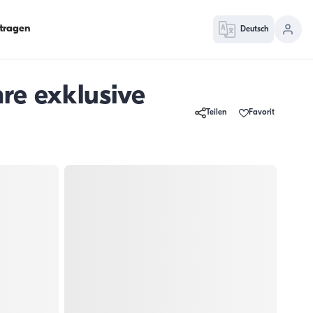
ntragen
Deutsch
re exklusive
Teilen
Favorit