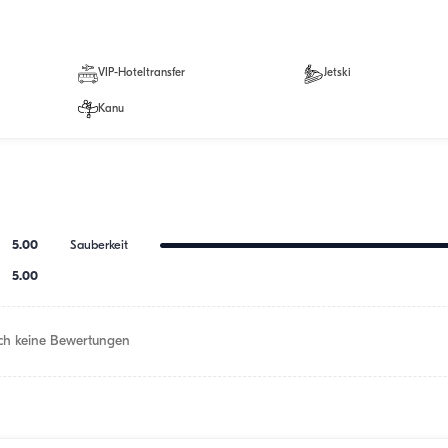
VIP-Hoteltransfer
Jetski
Kanu
5.00
Sauberkeit
5.00
h keine Bewertungen