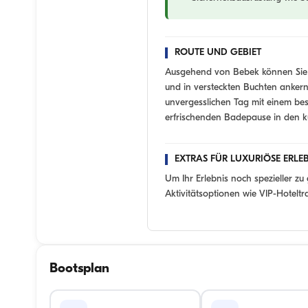
ROUTE UND GEBIET
Ausgehend von Bebek können Sie 
und in versteckten Buchten ankern
unvergesslichen Tag mit einem b
erfrischenden Badepause in den 
EXTRAS FÜR LUXURIÖSE ERLEB
Um Ihr Erlebnis noch spezieller zu
Aktivitätsoptionen wie VIP-Hotelt
Bootsplan