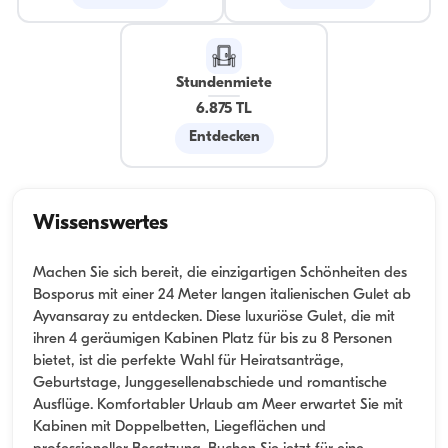
Stundenmiete
6.875 TL
Entdecken
Wissenswertes
Machen Sie sich bereit, die einzigartigen Schönheiten des
Bosporus mit einer 24 Meter langen italienischen Gulet ab
Ayvansaray zu entdecken. Diese luxuriöse Gulet, die mit
ihren 4 geräumigen Kabinen Platz für bis zu 8 Personen
bietet, ist die perfekte Wahl für Heiratsanträge,
Geburtstage, Junggesellenabschiede und romantische
Ausflüge. Komfortabler Urlaub am Meer erwartet Sie mit
Kabinen mit Doppelbetten, Liegeflächen und