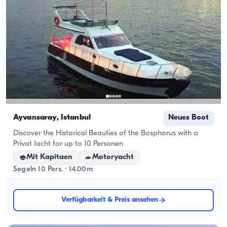
Ayvansaray, İstanbul
Neues Boot
Discover the Historical Beauties of the Bosphorus with a
Privat Jacht for up to 10 Personen
Mit Kapitaen
Motoryacht
Segeln 10 Pers. · 14.00m
Verfügbarkeit & Preis ansehen