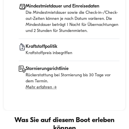
Mindestmietdauer und Einreisedaten
Die Mindestmietdauer sowie die Check-in-/Check-
out-Zeiten können je nach Datum variieren. Die
Mindestdauer beträgt 1 Nacht für Übernachtungen
und 2 Stunden für Stundenmieten.
Kraftstoffpolitik
Kraftstoffpreis inbegriffen
Stornierungsrichtlinie
Rückerstattung bei Stornierung bis 30 Tage vor
dem Termin.
Mehr erfahren →
Was Sie auf diesem Boot erleben
können