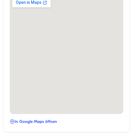
In Google Maps öffnen