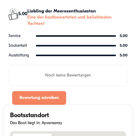
Liebling der Meeresenthusiasten
5.00
Eine der bestbewerteten und beliebtesten
Yachten!
Service
5.00
Sauberkeit
5.00
Ausstattung
5.00
Noch keine Bewertungen
Bewertung schreiben
Bootsstandort
Das Boot liegt in: Ayvansaray