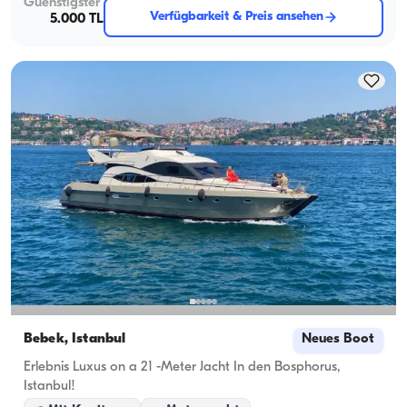
Guenstigster
Verfügbarkeit & Preis ansehen
5.000 TL
Bebek, İstanbul
Neues Boot
Erlebnis Luxus on a 21 -Meter Jacht In den Bosphorus,
Istanbul!