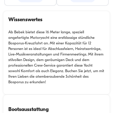
Wissenswertes
Ab Bebek bietet diese 16 Meter lange, speziell
angefertigte Motoryacht eine erstklassige stündliche
Bosporus-Kreuzfahrt an. Mit einer Kapazität für 12
Personen ist es ideal für Abschlussfeiern, Heiratsanträge,
Live-Musikveranstaltungen und Firmenmeetings. Mit ihrem
stilvollen Design, dem geräumigen Deck und dem
professionellen Crew-Service garantiert diese Yacht
sowohl Komfort als auch Eleganz. Buchen Sie jetzt, um mit
Ihren Lieben die atemberaubende Schönheit des
Bosporus zu erkunden!
Bootsausstattung