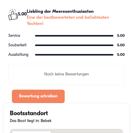
Liebling der Meeresenthusiasten
5.00
Eine der bestbewerteten und beliebtesten
Yachten!
Service
5.00
Sauberkeit
5.00
Ausstattung
5.00
Noch keine Bewertungen
Bewertung schreiben
Bootsstandort
Das Boot liegt in: Bebek