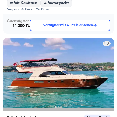
Mit Kapitaen
Motoryacht
Segeln 36 Pers. · 26.00m
Guenstigster
Verfügbarkeit & Preis ansehen
14.200 TL