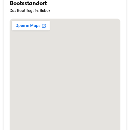
Bootsstandort
Das Boot liegt in: Bebek