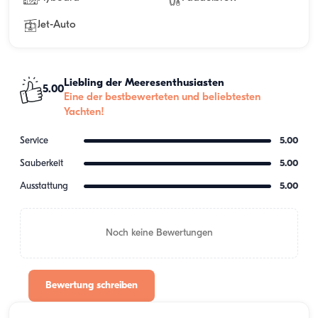
Jet-Auto
Liebling der Meeresenthusiasten
5.00
Eine der bestbewerteten und beliebtesten
Yachten!
Service
5.00
Sauberkeit
5.00
Ausstattung
5.00
Noch keine Bewertungen
Bewertung schreiben