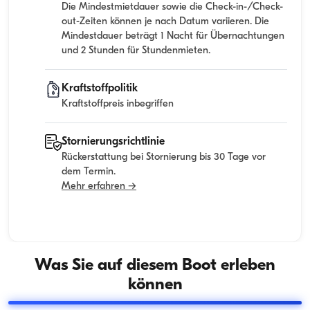
Die Mindestmietdauer sowie die Check-in-/Check-
out-Zeiten können je nach Datum variieren. Die
Mindestdauer beträgt 1 Nacht für Übernachtungen
und 2 Stunden für Stundenmieten.
Kraftstoffpolitik
Kraftstoffpreis inbegriffen
Stornierungsrichtlinie
Rückerstattung bei Stornierung bis 30 Tage vor
dem Termin.
Mehr erfahren →
Was Sie auf diesem Boot erleben
können