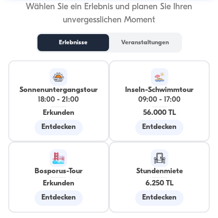
Wählen Sie ein Erlebnis und planen Sie Ihren
unvergesslichen Moment
Erlebnisse
Veranstaltungen
Sonnenuntergangstour
Inseln-Schwimmtour
18:00
-
21:00
09:00
-
17:00
Erkunden
56.000 TL
Entdecken
Entdecken
Bosporus-Tour
Stundenmiete
Erkunden
6.250 TL
Entdecken
Entdecken