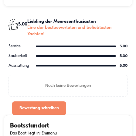
Liebling der Meeresenthusiasten
5.00
Eine der bestbewerteten und beliebtesten
Yachten!
Service
5.00
Sauberkeit
5.00
Ausstattung
5.00
Noch keine Bewertungen
Bewertung schreiben
Bootsstandort
Das Boot liegt in: Eminönü