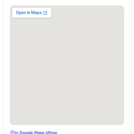
In Google Maps öffnen