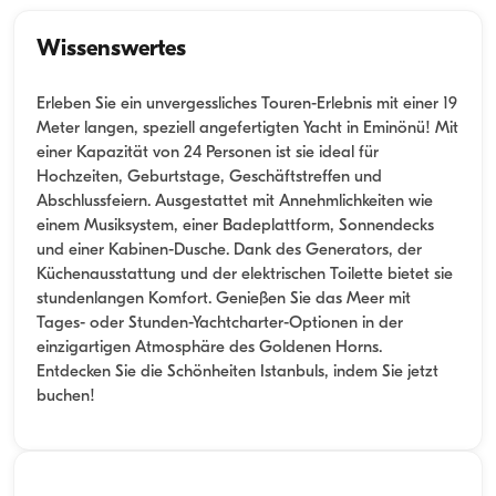
Wissenswertes
Erleben Sie ein unvergessliches Touren-Erlebnis mit einer 19
Meter langen, speziell angefertigten Yacht in Eminönü! Mit
einer Kapazität von 24 Personen ist sie ideal für
Hochzeiten, Geburtstage, Geschäftstreffen und
Abschlussfeiern. Ausgestattet mit Annehmlichkeiten wie
einem Musiksystem, einer Badeplattform, Sonnendecks
und einer Kabinen-Dusche. Dank des Generators, der
Küchenausstattung und der elektrischen Toilette bietet sie
stundenlangen Komfort. Genießen Sie das Meer mit
Tages- oder Stunden-Yachtcharter-Optionen in der
einzigartigen Atmosphäre des Goldenen Horns.
Entdecken Sie die Schönheiten Istanbuls, indem Sie jetzt
buchen!