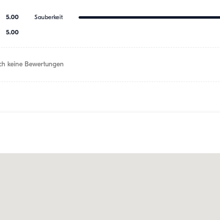
5.00
Sauberkeit
5.00
h keine Bewertungen