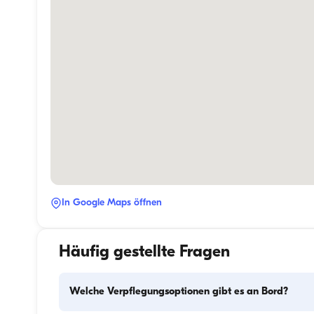
In Google Maps öffnen
Häufig gestellte Fragen
Welche Verpflegungsoptionen gibt es an Bord?