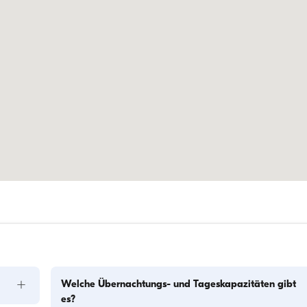
+
Welche Übernachtungs- und Tageskapazitäten gibt
es?