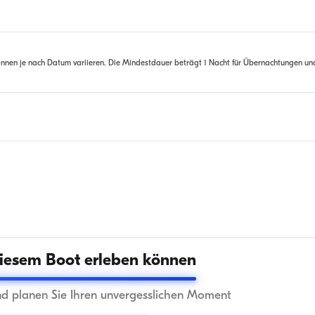
nnen je nach Datum variieren. Die Mindestdauer beträgt 1 Nacht für Übernachtungen un
iesem Boot erleben können
nd planen Sie Ihren unvergesslichen Moment