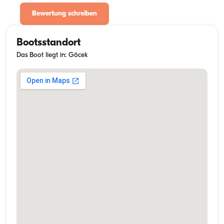
Bewertung schreiben
Bootsstandort
Das Boot liegt in: Göcek