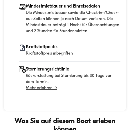
Mindestmietdauer und Einreisedaten
Die Mindestmietdauer sowie die Check-in-/Check-
out-Zeiten können je nach Datum variieren. Die
Mindestdauer beträgt 1 Nacht für Übernachtungen
und 2 Stunden für Stundenmieten.
Kraftstoffpolitik
Kraftstoffpreis inbegriffen
Stornierungsrichtlinie
Rückerstattung bei Stornierung bis 30 Tage vor
dem Termin.
Mehr erfahren →
Was Sie auf diesem Boot erleben
können