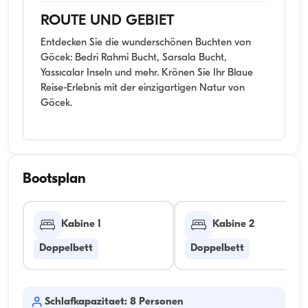
ROUTE UND GEBIET
Entdecken Sie die wunderschönen Buchten von
Göcek: Bedri Rahmi Bucht, Sarsala Bucht,
Yassıcalar Inseln und mehr. Krönen Sie Ihr Blaue
Reise-Erlebnis mit der einzigartigen Natur von
Göcek.
Bootsplan
Kabine 1
Kabine 2
Doppelbett
Doppelbett
Schlafkapazitaet: 8 Personen