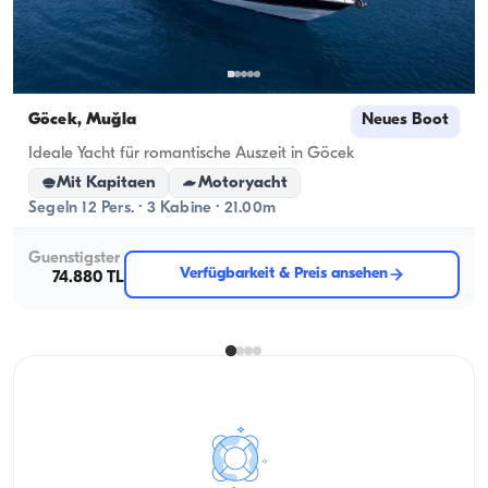
Göcek, Muğla
Neues Boot
Ideale Yacht für romantische Auszeit in Göcek
Mit Kapitaen
Motoryacht
Segeln 12 Pers. · 3 Kabine · 21.00m
Guenstigster
Verfügbarkeit & Preis ansehen
74.880 TL