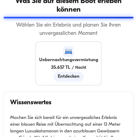
Was Sie auf diesem Boot erleben
können
Wählen Sie ein Erlebnis und planen Sie Ihren
unvergesslichen Moment
Uebernachtungsvermietung
35.657 TL
/
Nacht
Entdecken
Wissenswertes
Machen Sie sich bereit für ein unvergessliches Erlebnis
einer blauen Reise mit Übernachtung auf einer 13 Meter
langen Luxuskatamaran in den azurblauen Gewässern