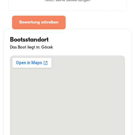
Noch keine Bewertungen
Bewertung schreiben
Bootsstandort
Das Boot liegt in: Göcek