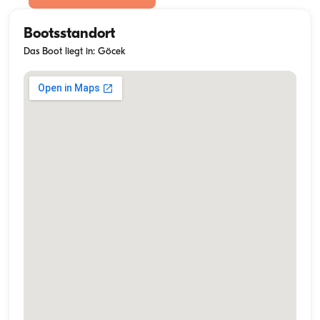
Bootsstandort
Das Boot liegt in: Göcek