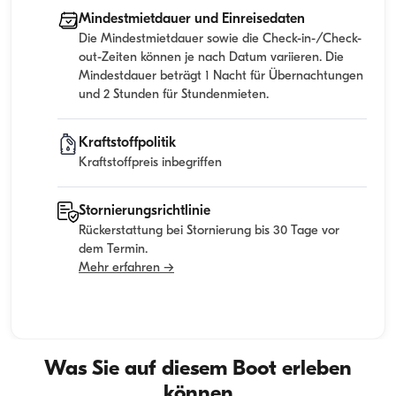
Mindestmietdauer und Einreisedaten
Die Mindestmietdauer sowie die Check-in-/Check-
out-Zeiten können je nach Datum variieren. Die
Mindestdauer beträgt 1 Nacht für Übernachtungen
und 2 Stunden für Stundenmieten.
Kraftstoffpolitik
Kraftstoffpreis inbegriffen
Stornierungsrichtlinie
Rückerstattung bei Stornierung bis 30 Tage vor
dem Termin.
Mehr erfahren →
Was Sie auf diesem Boot erleben
können