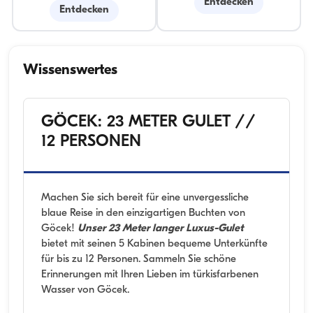
Entdecken
Entdecken
Wissenswertes
GÖCEK: 23 METER GULET //
12 PERSONEN
Machen Sie sich bereit für eine unvergessliche
blaue Reise in den einzigartigen Buchten von
Göcek!
Unser 23 Meter langer Luxus-Gulet
bietet mit seinen 5 Kabinen bequeme Unterkünfte
für bis zu 12 Personen. Sammeln Sie schöne
Erinnerungen mit Ihren Lieben im türkisfarbenen
Wasser von Göcek.