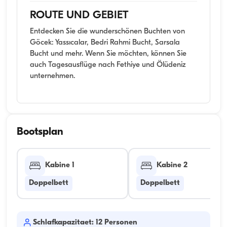
ROUTE UND GEBIET
Entdecken Sie die wunderschönen Buchten von
Göcek: Yassıcalar, Bedri Rahmi Bucht, Sarsala
Bucht und mehr. Wenn Sie möchten, können Sie
auch Tagesausflüge nach Fethiye und Ölüdeniz
unternehmen.
Bootsplan
Kabine 1
Kabine 2
Doppelbett
Doppelbett
Schlafkapazitaet: 12 Personen