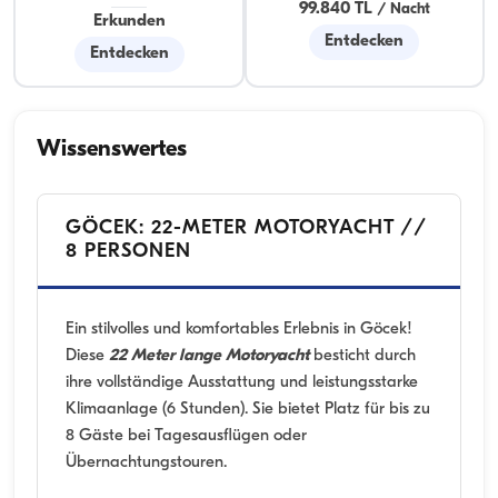
99.840 TL
/
Nacht
Erkunden
Entdecken
Entdecken
Wissenswertes
GÖCEK: 22-METER MOTORYACHT //
8 PERSONEN
Ein stilvolles und komfortables Erlebnis in Göcek!
Diese
22 Meter lange Motoryacht
besticht durch
ihre vollständige Ausstattung und leistungsstarke
Klimaanlage (6 Stunden). Sie bietet Platz für bis zu
8 Gäste bei Tagesausflügen oder
Übernachtungstouren.