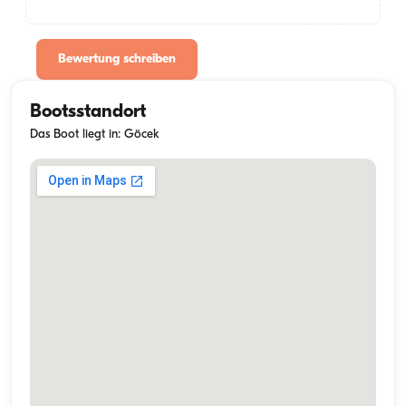
Bewertung schreiben
Bootsstandort
Das Boot liegt in: Göcek