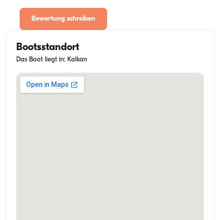
Bewertung schreiben
Bootsstandort
Das Boot liegt in: Kalkan