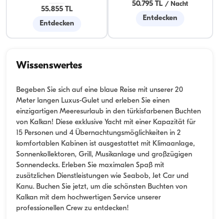
50.795 TL
/
Nacht
55.855 TL
Entdecken
Entdecken
Wissenswertes
Begeben Sie sich auf eine blaue Reise mit unserer 20
Meter langen Luxus-Gulet und erleben Sie einen
einzigartigen Meeresurlaub in den türkisfarbenen Buchten
von Kalkan! Diese exklusive Yacht mit einer Kapazität für
15 Personen und 4 Übernachtungsmöglichkeiten in 2
komfortablen Kabinen ist ausgestattet mit Klimaanlage,
Sonnenkollektoren, Grill, Musikanlage und großzügigen
Sonnendecks. Erleben Sie maximalen Spaß mit
zusätzlichen Dienstleistungen wie Seabob, Jet Car und
Kanu. Buchen Sie jetzt, um die schönsten Buchten von
Kalkan mit dem hochwertigen Service unserer
professionellen Crew zu entdecken!