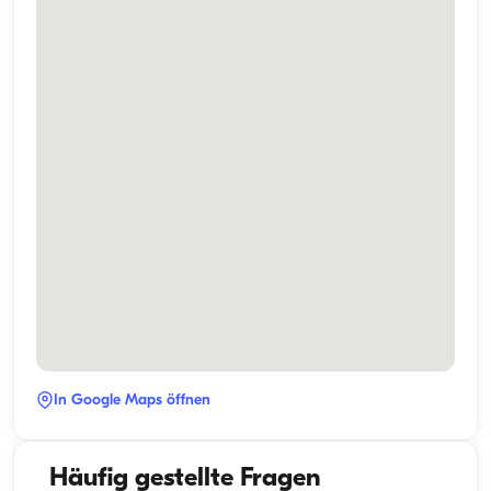
In Google Maps öffnen
Häufig gestellte Fragen