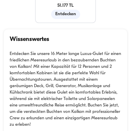
51.177 TL
Entdecken
Wissenswertes
Entdecken Sie unsere 16 Meter lange Luxus-Gulet für einen
friedlichen Meeresurlaub in den bezaubernden Buchten
von Kalkan! Mit einer Kapazität für 12 Personen und 2
komfortablen Kabinen ist sie die perfekte Wahl für
Übernachtungstouren. Ausgestattet mit einem
geräumigen Deck, Grill, Generator, Musikanlage und
Kühlschrank bietet diese Gulet ein komfortables Erlebnis,
während sie mit elektrischer Toilette und Solarpaneelen
eine umweltfreundliche Reise ermöglicht. Buchen Sie jetzt,
um die versteckten Buchten von Kalkan mit professioneller
Crew zu erkunden und einen einzigartigen Meeresurlaub
zu erleben!