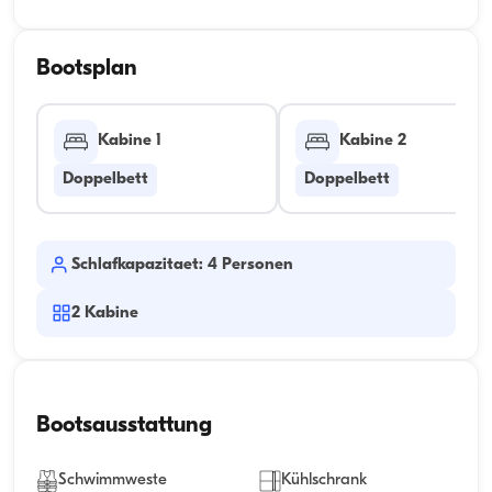
Bootsplan
Kabine 1
Kabine 2
Doppelbett
Doppelbett
Schlafkapazitaet: 4 Personen
2
Kabine
Bootsausstattung
Schwimmweste
Kühlschrank