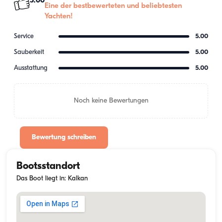
5.00
Eine der bestbewerteten und beliebtesten
Yachten!
Service
5.00
Sauberkeit
5.00
Ausstattung
5.00
Noch keine Bewertungen
Bewertung schreiben
Bootsstandort
Das Boot liegt in: Kalkan