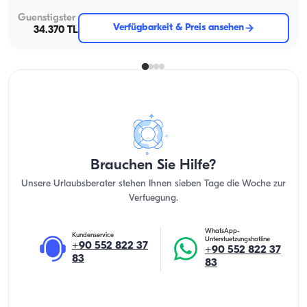
Guenstigster
Verfügbarkeit & Preis ansehen
34.370 TL
Brauchen Sie Hilfe?
Unsere Urlaubsberater stehen Ihnen sieben Tage die Woche zur
Verfuegung.
WhatsApp-
Kundenservice
Unterstuetzungshotline
+90 552 822 37
+90 552 822 37
83
83