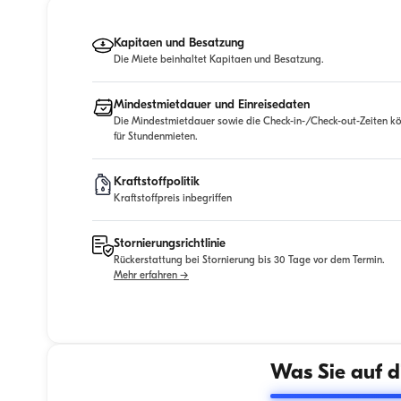
Kapitaen und Besatzung
Die Miete beinhaltet Kapitaen und Besatzung.
Mindestmietdauer und Einreisedaten
Die Mindestmietdauer sowie die Check-in-/Check-out-Zeiten kö
für Stundenmieten.
Kraftstoffpolitik
Kraftstoffpreis inbegriffen
Stornierungsrichtlinie
Rückerstattung bei Stornierung bis 30 Tage vor dem Termin.
Mehr erfahren →
Was Sie auf d