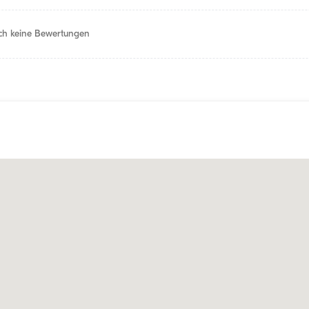
h keine Bewertungen