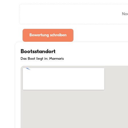
Noc
Bewertung schreiben
Bootsstandort
Das Boot liegt in: Marmaris