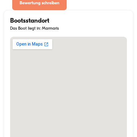
Bewertung schreiben
Bootsstandort
Das Boot liegt in: Marmaris