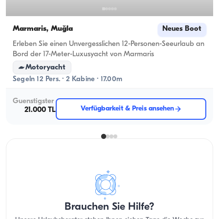
Marmaris, Muğla
Neues Boot
Erleben Sie einen Unvergesslichen 12-Personen-Seeurlaub an
Bord der 17-Meter-Luxusyacht von Marmaris
Motoryacht
Segeln 12 Pers. · 2 Kabine · 17.00m
Guenstigster
Verfügbarkeit & Preis ansehen
21.000 TL
Brauchen Sie Hilfe?