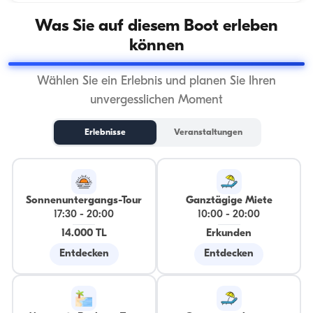
Was Sie auf diesem Boot erleben
können
Wählen Sie ein Erlebnis und planen Sie Ihren
unvergesslichen Moment
Erlebnisse
Veranstaltungen
Sonnenuntergangs-Tour
Ganztägige Miete
17:30
-
20:00
10:00
-
20:00
14.000 TL
Erkunden
Entdecken
Entdecken