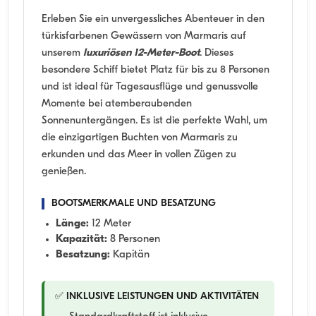
Erleben Sie ein unvergessliches Abenteuer in den
türkisfarbenen Gewässern von Marmaris auf
unserem
luxuriösen 12-Meter-Boot
. Dieses
besondere Schiff bietet Platz für bis zu 8 Personen
und ist ideal für Tagesausflüge und genussvolle
Momente bei atemberaubenden
Sonnenuntergängen. Es ist die perfekte Wahl, um
die einzigartigen Buchten von Marmaris zu
erkunden und das Meer in vollen Zügen zu
genießen.
BOOTSMERKMALE UND BESATZUNG
Länge:
12 Meter
Kapazität:
8 Personen
Besatzung:
Kapitän
✅ INKLUSIVE LEISTUNGEN UND AKTIVITÄTEN