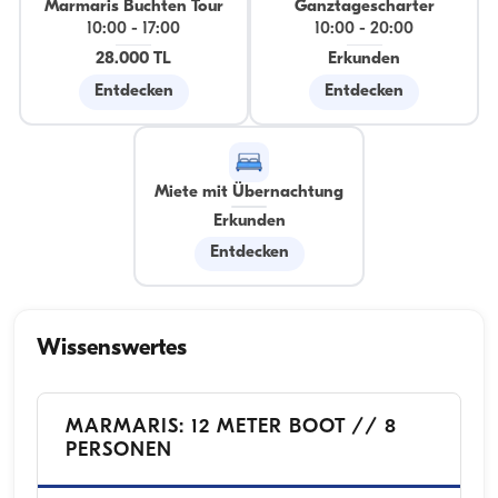
Marmaris Buchten Tour
Ganztagescharter
10:00
-
17:00
10:00
-
20:00
28.000 TL
Erkunden
Entdecken
Entdecken
Miete mit Übernachtung
Erkunden
Entdecken
Wissenswertes
MARMARIS: 12 METER BOOT // 8
PERSONEN