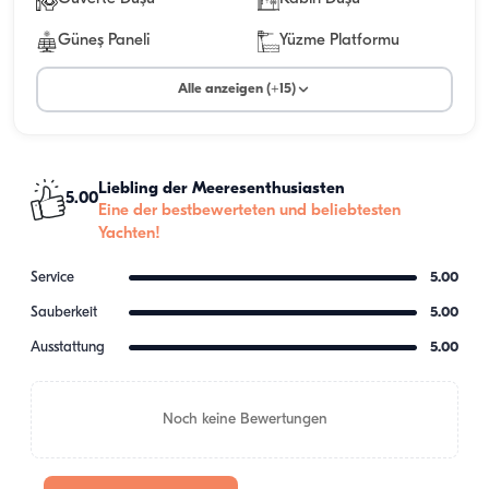
Güneş Paneli
Yüzme Platformu
Alle anzeigen (+15)
Liebling der Meeresenthusiasten
5.00
Eine der bestbewerteten und beliebtesten
Yachten!
Service
5.00
Sauberkeit
5.00
Ausstattung
5.00
Noch keine Bewertungen