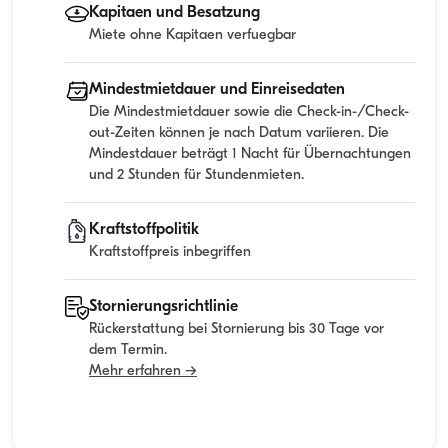
Kapitaen und Besatzung
Miete ohne Kapitaen verfuegbar
Mindestmietdauer und Einreisedaten
Die Mindestmietdauer sowie die Check-in-/Check-
out-Zeiten können je nach Datum variieren. Die
Mindestdauer beträgt 1 Nacht für Übernachtungen
und 2 Stunden für Stundenmieten.
Kraftstoffpolitik
Kraftstoffpreis inbegriffen
Stornierungsrichtlinie
Rückerstattung bei Stornierung bis 30 Tage vor
dem Termin.
Mehr erfahren →