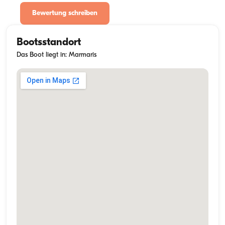
Bewertung schreiben
Bootsstandort
Das Boot liegt in: Marmaris