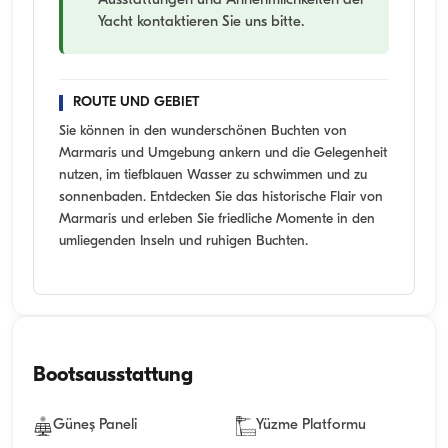
Ausstattungen und Annehmlichkeiten der
Yacht kontaktieren Sie uns bitte.
ROUTE UND GEBIET
Sie können in den wunderschönen Buchten von
Marmaris und Umgebung ankern und die Gelegenheit
nutzen, im tiefblauen Wasser zu schwimmen und zu
sonnenbaden. Entdecken Sie das historische Flair von
Marmaris und erleben Sie friedliche Momente in den
umliegenden Inseln und ruhigen Buchten.
Bootsausstattung
Güneş Paneli
Yüzme Platformu