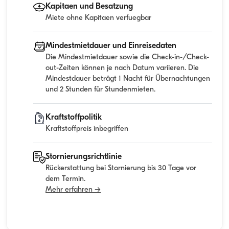
Kapitaen und Besatzung
Miete ohne Kapitaen verfuegbar
Mindestmietdauer und Einreisedaten
Die Mindestmietdauer sowie die Check-in-/Check-
out-Zeiten können je nach Datum variieren. Die
Mindestdauer beträgt 1 Nacht für Übernachtungen
und 2 Stunden für Stundenmieten.
Kraftstoffpolitik
Kraftstoffpreis inbegriffen
Stornierungsrichtlinie
Rückerstattung bei Stornierung bis 30 Tage vor
dem Termin.
Mehr erfahren →