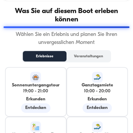
Was Sie auf diesem Boot erleben
können
Wählen Sie ein Erlebnis und planen Sie Ihren
unvergesslichen Moment
Erlebnisse
Veranstaltungen
Sonnenuntergangstour
Ganztagsmiete
19:00
-
21:00
10:00
-
20:00
Erkunden
Erkunden
Entdecken
Entdecken