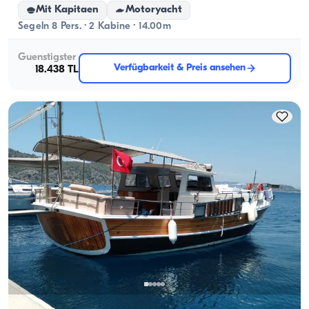
Mit Kapitaen
Motoryacht
Segeln 8 Pers. · 2 Kabine · 14.00m
Guenstigster
Verfügbarkeit & Preis ansehen
18.438 TL