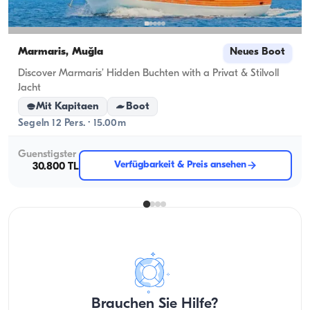
Marmaris, Muğla
Neues Boot
Discover Marmaris’ Hidden Buchten with a Privat & Stilvoll
Jacht
Mit Kapitaen
Boot
Segeln 12 Pers. · 15.00m
Guenstigster
Verfügbarkeit & Preis ansehen
30.800 TL
Brauchen Sie Hilfe?