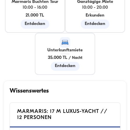
Marmaris Buchten Tour
Ganztägige Miete
10:00
-
16:00
10:00
-
20:00
21.000 TL
Erkunden
Entdecken
Entdecken
Unterkunftsmiete
35.000 TL
/
Nacht
Entdecken
Wissenswertes
MARMARIS: 17 M LUXUS-YACHT //
12 PERSONEN