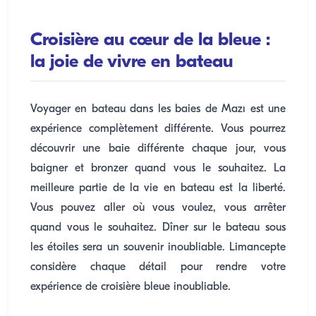
Croisière au cœur de la bleue :
la joie de vivre en bateau
Voyager en bateau dans les baies de Mazı est une
expérience complètement différente. Vous pourrez
découvrir une baie différente chaque jour, vous
baigner et bronzer quand vous le souhaitez. La
meilleure partie de la vie en bateau est la liberté.
Vous pouvez aller où vous voulez, vous arrêter
quand vous le souhaitez. Dîner sur le bateau sous
les étoiles sera un souvenir inoubliable. Limancepte
considère chaque détail pour rendre votre
expérience de croisière bleue inoubliable.