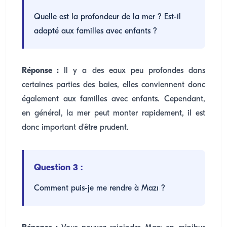
Quelle est la profondeur de la mer ? Est-il
adapté aux familles avec enfants ?
Réponse :
Il y a des eaux peu profondes dans
certaines parties des baies, elles conviennent donc
également aux familles avec enfants. Cependant,
en général, la mer peut monter rapidement, il est
donc important d'être prudent.
Question 3 :
Comment puis-je me rendre à Mazı ?