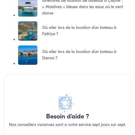
Itinéraires de location de bateaux à Çeşme :
« Maldives » bleues dans les eaux où le vent
danse
Où aller lors de la location d’un bateau à
Fethiye ?
Où aller lors de la location d’un bateau à
Demre ?
Besoin d'aide ?
Nos conseillers vacances sont a votre service sept jours sur sept.