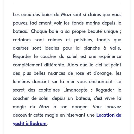
Les eaux des baies de Mazı sont si claires que vous
pouvez facilement voir les fonds marins depuis le
bateau. Chaque baie a sa propre beauté unique ;
certaines sont calmes et paisibles, tandis que
d'autres sont idéales pour la planche à voile.
Regarder le coucher du soleil est une expérience
complètement différente. Alors que le ciel se peint
des plus belles nuances de rose et d'orange, les
lumières dansant sur la mer vous enchantent. Le
secret des capitaines Limancepte : Regarder le
coucher de soleil depuis un bateau, c'est vivre la
magie du Mazı à son apogée. Vous pouvez
découvrir cette magie en réservant une
Location de
yacht à Bodrum
.