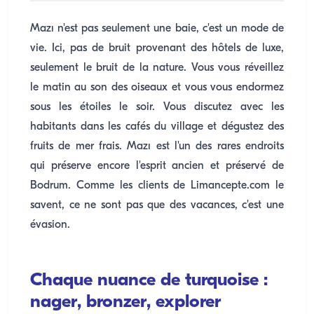
Mazı n'est pas seulement une baie, c'est un mode de
vie. Ici, pas de bruit provenant des hôtels de luxe,
seulement le bruit de la nature. Vous vous réveillez
le matin au son des oiseaux et vous vous endormez
sous les étoiles le soir. Vous discutez avec les
habitants dans les cafés du village et dégustez des
fruits de mer frais. Mazı est l'un des rares endroits
qui préserve encore l'esprit ancien et préservé de
Bodrum. Comme les clients de Limancepte.com le
savent, ce ne sont pas que des vacances, c'est une
évasion.
Chaque nuance de turquoise :
nager, bronzer, explorer