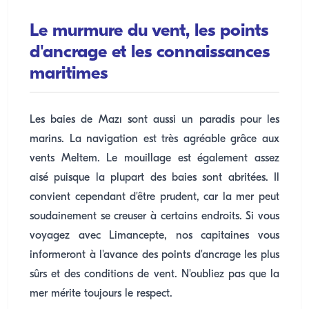
Le murmure du vent, les points
d'ancrage et les connaissances
maritimes
Les baies de Mazı sont aussi un paradis pour les
marins. La navigation est très agréable grâce aux
vents Meltem. Le mouillage est également assez
aisé puisque la plupart des baies sont abritées. Il
convient cependant d'être prudent, car la mer peut
soudainement se creuser à certains endroits. Si vous
voyagez avec Limancepte, nos capitaines vous
informeront à l'avance des points d'ancrage les plus
sûrs et des conditions de vent. N'oubliez pas que la
mer mérite toujours le respect.