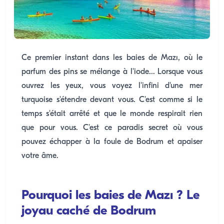
Ce premier instant dans les baies de Mazı, où le
parfum des pins se mélange à l'iode... Lorsque vous
ouvrez les yeux, vous voyez l'infini d'une mer
turquoise s'étendre devant vous. C'est comme si le
temps s'était arrêté et que le monde respirait rien
que pour vous. C'est ce paradis secret où vous
pouvez échapper à la foule de Bodrum et apaiser
votre âme.
Pourquoi les baies de Mazı ? Le
joyau caché de Bodrum