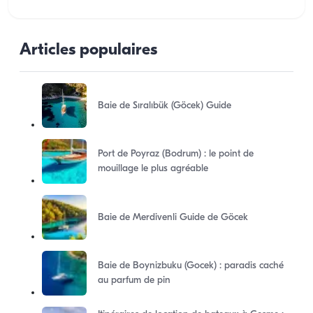
Articles populaires
Baie de Sıralıbük (Göcek) Guide
Port de Poyraz (Bodrum) : le point de
mouillage le plus agréable
Baie de Merdivenli Guide de Göcek
Baie de Boynizbuku (Gocek) : paradis caché
au parfum de pin