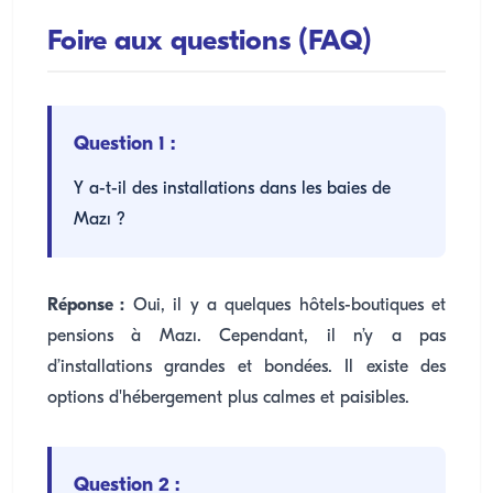
Foire aux questions (FAQ)
Question 1 :
Y a-t-il des installations dans les baies de
Mazı ?
Réponse :
Oui, il y a quelques hôtels-boutiques et
pensions à Mazı. Cependant, il n’y a pas
d’installations grandes et bondées. Il existe des
options d'hébergement plus calmes et paisibles.
Question 2 :