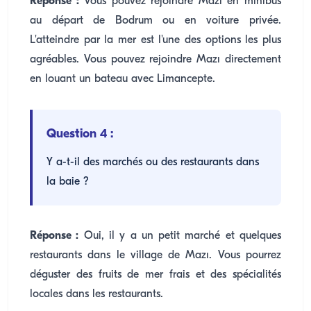
Réponse :
Vous pouvez rejoindre Mazı en minibus
au départ de Bodrum ou en voiture privée.
L'atteindre par la mer est l'une des options les plus
agréables. Vous pouvez rejoindre Mazı directement
en louant un bateau avec Limancepte.
Question 4 :
Y a-t-il des marchés ou des restaurants dans
la baie ?
Réponse :
Oui, il y a un petit marché et quelques
restaurants dans le village de Mazı. Vous pourrez
déguster des fruits de mer frais et des spécialités
locales dans les restaurants.