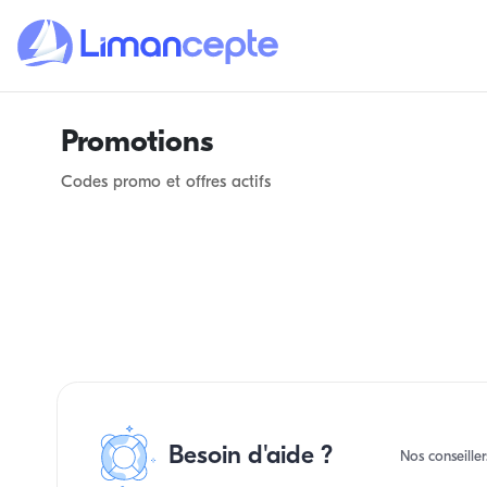
Promotions
Codes promo et offres actifs
Besoin d'aide ?
Nos conseiller