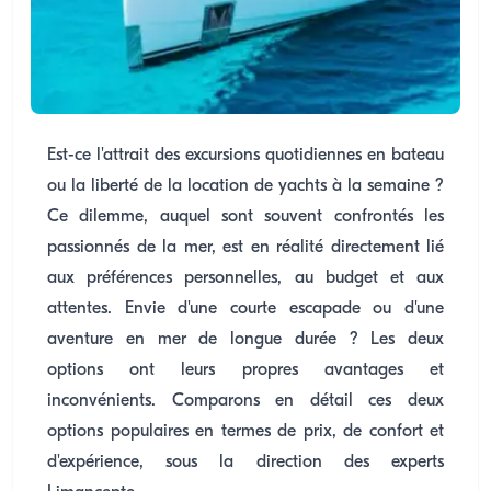
Est-ce l'attrait des excursions quotidiennes en bateau
ou la liberté de la location de yachts à la semaine ?
Ce dilemme, auquel sont souvent confrontés les
passionnés de la mer, est en réalité directement lié
aux préférences personnelles, au budget et aux
attentes. Envie d'une courte escapade ou d'une
aventure en mer de longue durée ? Les deux
options ont leurs propres avantages et
inconvénients. Comparons en détail ces deux
options populaires en termes de prix, de confort et
d'expérience, sous la direction des experts