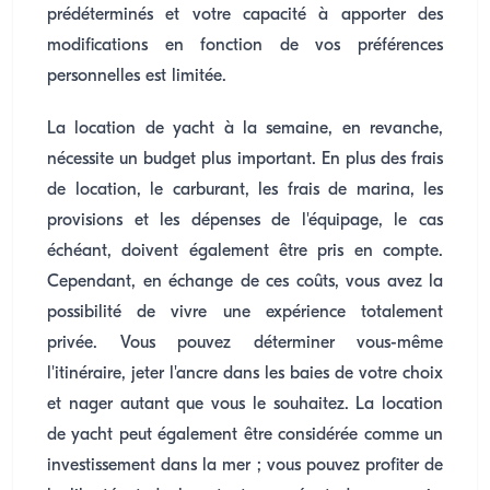
prédéterminés et votre capacité à apporter des
modifications en fonction de vos préférences
personnelles est limitée.
La location de yacht à la semaine, en revanche,
nécessite un budget plus important. En plus des frais
de location, le carburant, les frais de marina, les
provisions et les dépenses de l'équipage, le cas
échéant, doivent également être pris en compte.
Cependant, en échange de ces coûts, vous avez la
possibilité de vivre une expérience totalement
privée. Vous pouvez déterminer vous-même
l'itinéraire, jeter l'ancre dans les baies de votre choix
et nager autant que vous le souhaitez. La location
de yacht peut également être considérée comme un
investissement dans la mer ; vous pouvez profiter de