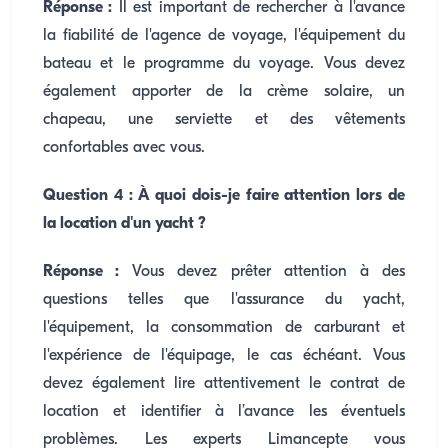
Réponse :
Il est important de rechercher à l'avance
la fiabilité de l'agence de voyage, l'équipement du
bateau et le programme du voyage. Vous devez
également apporter de la crème solaire, un
chapeau, une serviette et des vêtements
confortables avec vous.
Question 4 : À quoi dois-je faire attention lors de
la location d'un yacht ?
Réponse :
Vous devez prêter attention à des
questions telles que l'assurance du yacht,
l'équipement, la consommation de carburant et
l'expérience de l'équipage, le cas échéant. Vous
devez également lire attentivement le contrat de
location et identifier à l’avance les éventuels
problèmes. Les experts Limancepte vous