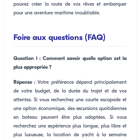
pouvez créer la route de vos rêves et embarquer
pour une aventure maritime inoubliable.
Foire aux questions (FAQ)
Question 1 : Comment savoir quelle option est la
plus appropriée ?
Réponse :
Votre préférence dépend principalement
de votre budget, de la durée du trajet et de vos
attentes. Si vous recherchez une courte escapade et
une option économique, des excursions quotidiennes
en bateau peuvent être plus adaptées. Si vous
recherchez une expérience plus longue, plus libre et
plus luxueuse, la location de yacht à la semaine