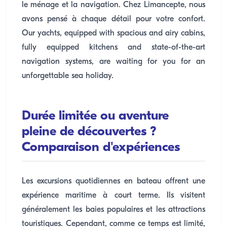
le ménage et la navigation. Chez Limancepte, nous
avons pensé à chaque détail pour votre confort.
Our yachts, equipped with spacious and airy cabins,
fully equipped kitchens and state-of-the-art
navigation systems, are waiting for you for an
unforgettable sea holiday.
Durée limitée ou aventure
pleine de découvertes ?
Comparaison d'expériences
Les excursions quotidiennes en bateau offrent une
expérience maritime à court terme. Ils visitent
généralement les baies populaires et les attractions
touristiques. Cependant, comme ce temps est limité,