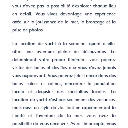
vous n’avez pas la possibilité d’explorer chaque lieu
en détail. Vous vivez davantage une expérience
axée sur la jouissance de la mer, le bronzage et la
prise de photos.
La location de yacht à la semaine, quant à elle,
offre une aventure pleine de découvertes. En
déterminant votre propre itinéraire, vous pourrez
visiter des baies et des îles que vous n'avez jamais
vues auparavant. Vous pourrez jeter l'ancre dans des
baies isolées et calmes, rencontrer la population
locale et déguster des spécialités locales. La
location de yacht n'est pas seulement des vacances,
mais aussi un style de vie. Tout en expérimentant la
liberté et l'aventure de la mer, vous avez la
possibilité de vous découvrir. Avec Limancepte, vous