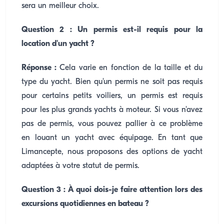
sera un meilleur choix.
Question 2 : Un permis est-il requis pour la
location d'un yacht ?
Réponse :
Cela varie en fonction de la taille et du
type du yacht. Bien qu'un permis ne soit pas requis
pour certains petits voiliers, un permis est requis
pour les plus grands yachts à moteur. Si vous n'avez
pas de permis, vous pouvez pallier à ce problème
en louant un yacht avec équipage. En tant que
Limancepte, nous proposons des options de yacht
adaptées à votre statut de permis.
Question 3 : À quoi dois-je faire attention lors des
excursions quotidiennes en bateau ?