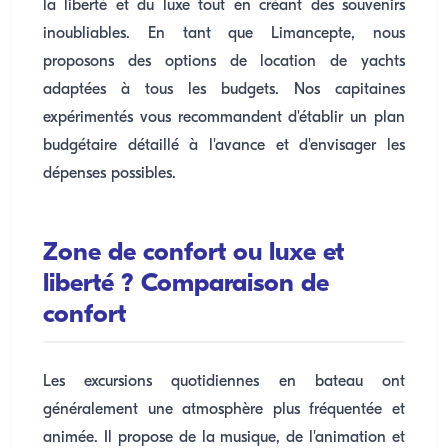
la liberté et du luxe tout en créant des souvenirs
inoubliables. En tant que Limancepte, nous
proposons des options de location de yachts
adaptées à tous les budgets. Nos capitaines
expérimentés vous recommandent d'établir un plan
budgétaire détaillé à l'avance et d'envisager les
dépenses possibles.
Zone de confort ou luxe et
liberté ? Comparaison de
confort
Les excursions quotidiennes en bateau ont
généralement une atmosphère plus fréquentée et
animée. Il propose de la musique, de l'animation et