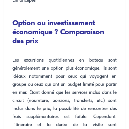
Limancepte.
Option ou investissement
économique ? Comparaison
des prix
Les excursions quotidiennes en bateau sont
généralement une option plus économique. Ils sont
idéaux notamment pour ceux qui voyagent en
groupe ou ceux qui ont un budget limité pour partir
en mer. Étant donné que les services inclus dans le
circuit (nourriture, boissons, transferts, etc.) sont
inclus dans le prix, la possibilité de rencontrer des
frais supplémentaires est faible. Cependant,
l'itinéraire et la durée de la visite sont