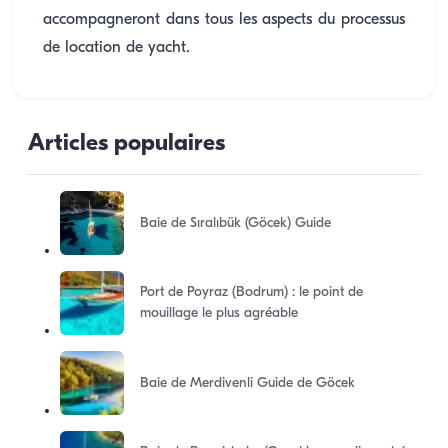
accompagneront dans tous les aspects du processus
de location de yacht.
Articles populaires
Baie de Sıralıbük (Göcek) Guide
Port de Poyraz (Bodrum) : le point de
mouillage le plus agréable
Baie de Merdivenli Guide de Göcek