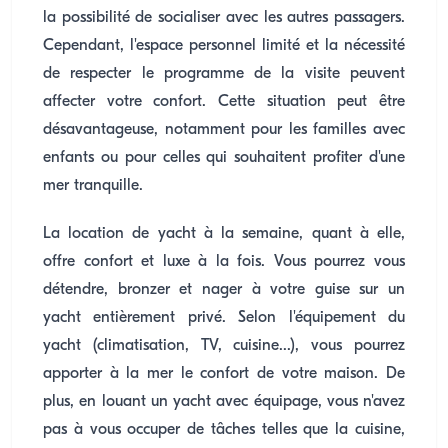
la possibilité de socialiser avec les autres passagers.
Cependant, l'espace personnel limité et la nécessité
de respecter le programme de la visite peuvent
affecter votre confort. Cette situation peut être
désavantageuse, notamment pour les familles avec
enfants ou pour celles qui souhaitent profiter d'une
mer tranquille.
La location de yacht à la semaine, quant à elle,
offre confort et luxe à la fois. Vous pourrez vous
détendre, bronzer et nager à votre guise sur un
yacht entièrement privé. Selon l'équipement du
yacht (climatisation, TV, cuisine...), vous pourrez
apporter à la mer le confort de votre maison. De
plus, en louant un yacht avec équipage, vous n'avez
pas à vous occuper de tâches telles que la cuisine,