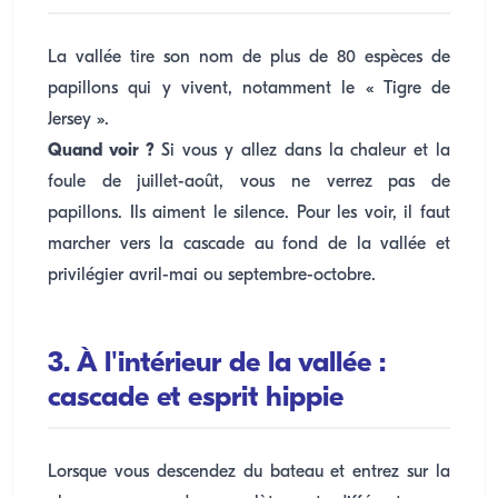
La vallée tire son nom de plus de 80 espèces de
papillons qui y vivent, notamment le « Tigre de
Jersey ».
Quand voir ?
Si vous y allez dans la chaleur et la
foule de juillet-août, vous ne verrez pas de
papillons. Ils aiment le silence. Pour les voir, il faut
marcher vers la cascade au fond de la vallée et
privilégier avril-mai ou septembre-octobre.
3. À l'intérieur de la vallée :
cascade et esprit hippie
Lorsque vous descendez du bateau et entrez sur la