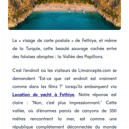
Le « visage de carte postale » de Fethiye, et même
de la Turquie, cette beauté sauvage cachée entre
des falaises abruptes : la Vallée des Papillons.
C'est l'endroit où les visiteurs de Limancepte.com se
demandent "Est-ce que cet endroit est vraiment
comme dans les films ?" lorsqu'ils embarquent via
Location de yacht à Fethiye
. Notre réponse est
claire : "Non, c'est plus impressionnant." Cette
vallée, où d'énormes parois de canyons de 350
mètres rencontrent la mer, est comme une
république complètement déconnectée du monde