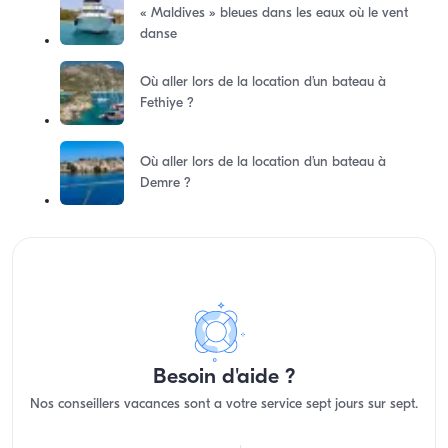
« Maldives » bleues dans les eaux où le vent
danse
Où aller lors de la location d’un bateau à
Fethiye ?
Où aller lors de la location d’un bateau à
Demre ?
Besoin d'aide ?
Nos conseillers vacances sont a votre service sept jours sur sept.