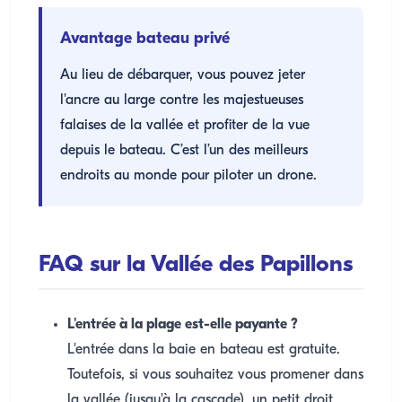
Avantage bateau privé
Au lieu de débarquer, vous pouvez jeter
l'ancre au large contre les majestueuses
falaises de la vallée et profiter de la vue
depuis le bateau. C’est l’un des meilleurs
endroits au monde pour piloter un drone.
FAQ sur la Vallée des Papillons
L'entrée à la plage est-elle payante ?
L'entrée dans la baie en bateau est gratuite.
Toutefois, si vous souhaitez vous promener dans
la vallée (jusqu'à la cascade), un petit droit