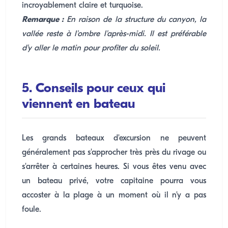
incroyablement claire et turquoise.
Remarque :
En raison de la structure du canyon, la
vallée reste à l'ombre l'après-midi. Il est préférable
d'y aller le matin pour profiter du soleil.
5. Conseils pour ceux qui
viennent en bateau
Les grands bateaux d'excursion ne peuvent
généralement pas s'approcher très près du rivage ou
s'arrêter à certaines heures. Si vous êtes venu avec
un bateau privé, votre capitaine pourra vous
accoster à la plage à un moment où il n'y a pas
foule.