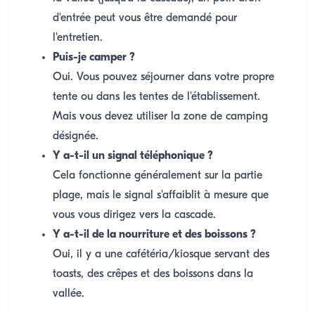
d'entrée peut vous être demandé pour
l'entretien.
Puis-je camper ?
Oui. Vous pouvez séjourner dans votre propre
tente ou dans les tentes de l'établissement.
Mais vous devez utiliser la zone de camping
désignée.
Y a-t-il un signal téléphonique ?
Cela fonctionne généralement sur la partie
plage, mais le signal s'affaiblit à mesure que
vous vous dirigez vers la cascade.
Y a-t-il de la nourriture et des boissons ?
Oui, il y a une cafétéria/kiosque servant des
toasts, des crêpes et des boissons dans la
vallée.