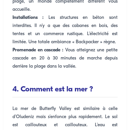
plage, un monde complètement différent vous
accueille.
Installations :
Les structures en béton sont
interdites. Il n'y a que des cabanes en bois, des
tentes et un commerce rustique. L'électricité est
limitée. Une totale ambiance « Backpacker » règne.
Promenade en cascade :
Vous atteignez une petite
cascade en 20 à 30 minutes de marche depuis
derrière la plage dans la vallée.
4. Comment est la mer ?
La mer de Butterfly Valley est similaire à celle
d’Oludeniz mais s’enfonce plus rapidement. Le sol
est caillouteux et caillouteux. L'eau est