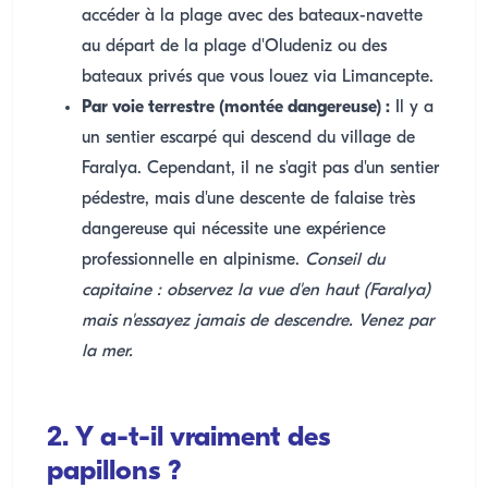
accéder à la plage avec des bateaux-navette
au départ de la plage d'Oludeniz ou des
bateaux privés que vous louez via Limancepte.
Par voie terrestre (montée dangereuse) :
Il y a
un sentier escarpé qui descend du village de
Faralya. Cependant, il ne s'agit pas d'un sentier
pédestre, mais d'une descente de falaise très
dangereuse qui nécessite une expérience
professionnelle en alpinisme.
Conseil du
capitaine : observez la vue d'en haut (Faralya)
mais n'essayez jamais de descendre. Venez par
la mer.
2. Y a-t-il vraiment des
papillons ?