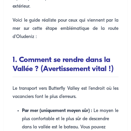
extérieur.
Voici le guide réaliste pour ceux qui viennent par la
mer sur cette étape emblématique de la route
d'Oludeniz :
1. Comment se rendre dans la
Vallée ? (Avertissement vital !)
Le transport vers Butterfly Valley est l'endroit où les
vacanciers font le plus d'erreurs.
Par mer (uniquement moyen sûr) :
Le moyen le
plus confortable et le plus sûr de descendre
dans la vallée est le bateau. Vous pouvez