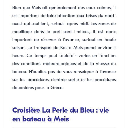
Bien que Meis ait généralement des eaux calmes, il
est important de faire attention aux brises du nord-
ouest qui soufflent, surtout l'après-midi. Les zones de
mouillage dans le port sont limitées, il est donc
important de réserver à l'avance, surtout en haute
saison. Le transport de Kas à Meis prend environ 1
heure. Ce temps peut toutefois varier en fonction
des conditions météorologiques et de la vitesse du
bateau. N'oubliez pas de vous renseigner à l'avance
sur les procédures d'entrée-sortie et les procédures
douanières pour la Grèce.
Croisière La Perle du Bleu : vie
en bateau à Meis