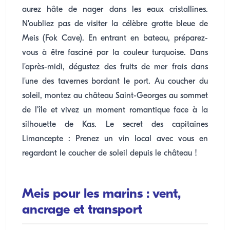
aurez hâte de nager dans les eaux cristallines.
N'oubliez pas de visiter la célèbre grotte bleue de
Meis (Fok Cave). En entrant en bateau, préparez-
vous à être fasciné par la couleur turquoise. Dans
l'après-midi, dégustez des fruits de mer frais dans
l'une des tavernes bordant le port. Au coucher du
soleil, montez au château Saint-Georges au sommet
de l'île et vivez un moment romantique face à la
silhouette de Kas. Le secret des capitaines
Limancepte : Prenez un vin local avec vous en
regardant le coucher de soleil depuis le château !
Meis pour les marins : vent,
ancrage et transport