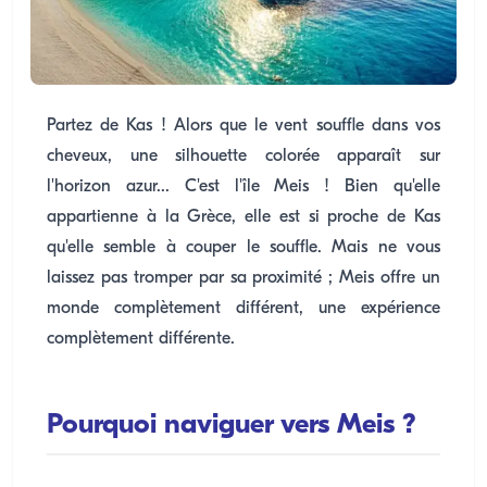
Partez de Kas ! Alors que le vent souffle dans vos
cheveux, une silhouette colorée apparaît sur
l'horizon azur... C'est l'île Meis ! Bien qu'elle
appartienne à la Grèce, elle est si proche de Kas
qu'elle semble à couper le souffle. Mais ne vous
laissez pas tromper par sa proximité ; Meis offre un
monde complètement différent, une expérience
complètement différente.
Pourquoi naviguer vers Meis ?