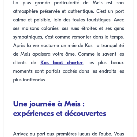
La plus grande particularité de Meis est son
atmosphère préservée et authentique. C'est un port
calme et paisible, loin des foules touristiques. Avec
ses maisons colorées, ses rues étroites et ses gens
sympathiques, c'est comme remonter dans le temps.
Après la vie nocturne animée de Kas, la tranquillité
de Meis apaisera votre âme. Comme le savent les
clients de
Kas boat charter
, les plus beaux
moments sont parfois cachés dans les endroits les
plus inattendus.
Une journée à Meis :
expériences et découvertes
Arrivez au port aux premières lueurs de l'aube. Vous