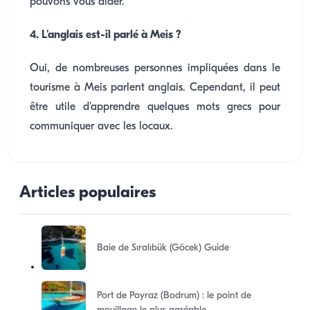
pouvons vous aider.
4. L'anglais est-il parlé à Meis ?
Oui, de nombreuses personnes impliquées dans le
tourisme à Meis parlent anglais. Cependant, il peut
être utile d'apprendre quelques mots grecs pour
communiquer avec les locaux.
Articles populaires
Baie de Sıralıbük (Göcek) Guide
Port de Poyraz (Bodrum) : le point de