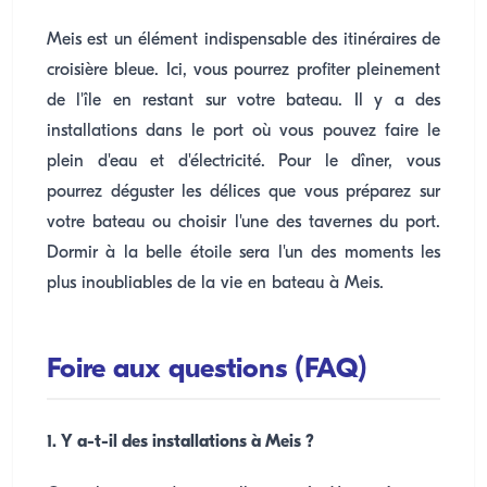
Meis est un élément indispensable des itinéraires de
croisière bleue. Ici, vous pourrez profiter pleinement
de l'île en restant sur votre bateau. Il y a des
installations dans le port où vous pouvez faire le
plein d'eau et d'électricité. Pour le dîner, vous
pourrez déguster les délices que vous préparez sur
votre bateau ou choisir l'une des tavernes du port.
Dormir à la belle étoile sera l'un des moments les
plus inoubliables de la vie en bateau à Meis.
Foire aux questions (FAQ)
1. Y a-t-il des installations à Meis ?