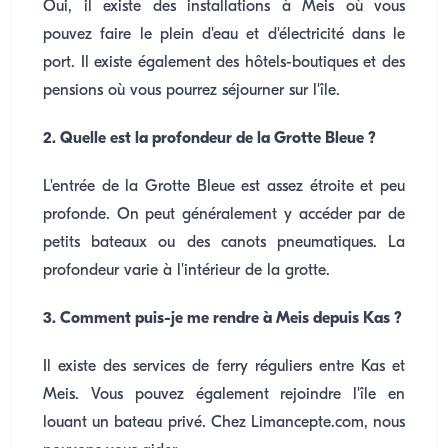
Oui, il existe des installations à Meis où vous
pouvez faire le plein d'eau et d'électricité dans le
port. Il existe également des hôtels-boutiques et des
pensions où vous pourrez séjourner sur l'île.
2. Quelle est la profondeur de la Grotte Bleue ?
L'entrée de la Grotte Bleue est assez étroite et peu
profonde. On peut généralement y accéder par de
petits bateaux ou des canots pneumatiques. La
profondeur varie à l'intérieur de la grotte.
3. Comment puis-je me rendre à Meis depuis Kas ?
Il existe des services de ferry réguliers entre Kas et
Meis. Vous pouvez également rejoindre l'île en
louant un bateau privé. Chez Limancepte.com, nous