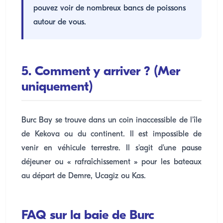
pouvez voir de nombreux bancs de poissons
autour de vous.
5. Comment y arriver ? (Mer
uniquement)
Burc Bay se trouve dans un coin inaccessible de l'île
de Kekova ou du continent. Il est impossible de
venir en véhicule terrestre. Il s'agit d'une pause
déjeuner ou « rafraîchissement » pour les bateaux
au départ de Demre, Ucagiz ou Kas.
FAQ sur la baie de Burc