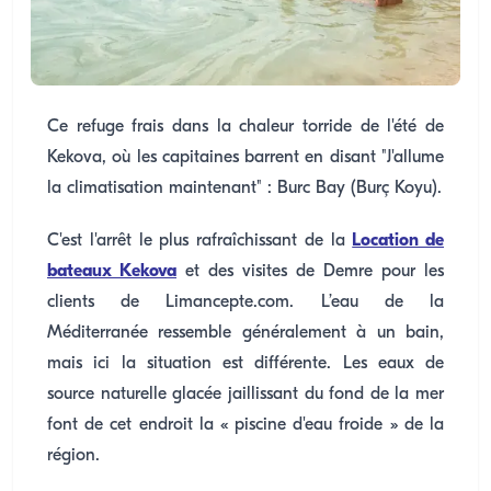
Ce refuge frais dans la chaleur torride de l'été de
Kekova, où les capitaines barrent en disant "J'allume
la climatisation maintenant" : Burc Bay (Burç Koyu).
C'est l'arrêt le plus rafraîchissant de la
Location de
bateaux Kekova
et des visites de Demre pour les
clients de Limancepte.com. L’eau de la
Méditerranée ressemble généralement à un bain,
mais ici la situation est différente. Les eaux de
source naturelle glacée jaillissant du fond de la mer
font de cet endroit la « piscine d'eau froide » de la
région.