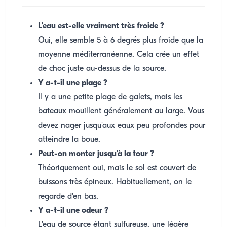
L'eau est-elle vraiment très froide ?
Oui, elle semble 5 à 6 degrés plus froide que la
moyenne méditerranéenne. Cela crée un effet
de choc juste au-dessus de la source.
Y a-t-il une plage ?
Il y a une petite plage de galets, mais les
bateaux mouillent généralement au large. Vous
devez nager jusqu'aux eaux peu profondes pour
atteindre la boue.
Peut-on monter jusqu'à la tour ?
Théoriquement oui, mais le sol est couvert de
buissons très épineux. Habituellement, on le
regarde d'en bas.
Y a-t-il une odeur ?
L'eau de source étant sulfureuse, une légère