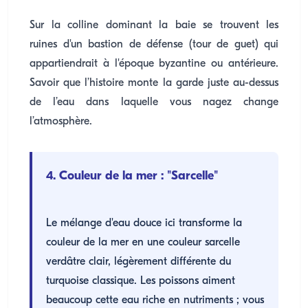
Sur la colline dominant la baie se trouvent les
ruines d'un bastion de défense (tour de guet) qui
appartiendrait à l'époque byzantine ou antérieure.
Savoir que l’histoire monte la garde juste au-dessus
de l’eau dans laquelle vous nagez change
l’atmosphère.
4. Couleur de la mer : "Sarcelle"
Le mélange d'eau douce ici transforme la
couleur de la mer en une couleur sarcelle
verdâtre clair, légèrement différente du
turquoise classique. Les poissons aiment
beaucoup cette eau riche en nutriments ; vous