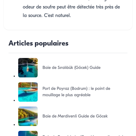
odeur de soufre peut être détectée très près de
la source. C'est naturel.
Articles populaires
Baie de Sıralıbük (Göcek) Guide
Port de Poyraz (Bodrum) : le point de
mouillage le plus agréable
Baie de Merdivenli Guide de Göcek