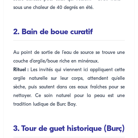
sous une chaleur de 40 degrés en été.
2. Bain de boue curatif
Au point de sortie de l’eau de source se trouve une
couche d’argile/boue riche en minéraux.
Rituel :
Les invités qui viennent ici appliquent cette
argile naturelle sur leur corps, attendent qu'elle
sèche, puis sautent dans ces eaux fraîches pour se
nettoyer. Ce soin naturel pour la peau est une
tradition ludique de Burc Bay.
3. Tour de guet historique (Burç)