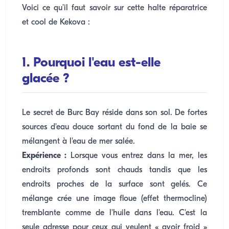
Voici ce qu’il faut savoir sur cette halte réparatrice
et cool de Kekova :
1. Pourquoi l'eau est-elle
glacée ?
Le secret de Burc Bay réside dans son sol. De fortes
sources d'eau douce sortant du fond de la baie se
mélangent à l'eau de mer salée.
Expérience :
Lorsque vous entrez dans la mer, les
endroits profonds sont chauds tandis que les
endroits proches de la surface sont gelés. Ce
mélange crée une image floue (effet thermocline)
tremblante comme de l'huile dans l'eau. C'est la
seule adresse pour ceux qui veulent « avoir froid »