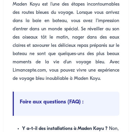
Maden Koyu est l'une des étapes incontournables
des routes bleues du voyage. Lorsque vous arrivez
dans la baie en bateau, vous avez l'impression
d'entrer dans un monde spécial. Se réveiller au son
des oiseaux tôt le matin, nager dans des eaux
claires et savourer les délicieux repas préparés sur le
bateau ne sont que quelques-uns des plus beaux
moments de la vie d'un voyage bleu. Avec
Limancepte.com, vous pouvez vivre une expérience
de voyage bleu inoubliable à Maden Koyu.
Foire aux questions (FAQ) :
Y a-t-il des installations à Maden Koyu ?
Non,