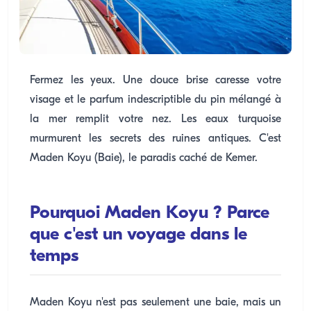
Fermez les yeux. Une douce brise caresse votre
visage et le parfum indescriptible du pin mélangé à
la mer remplit votre nez. Les eaux turquoise
murmurent les secrets des ruines antiques. C'est
Maden Koyu (Baie), le paradis caché de Kemer.
Pourquoi Maden Koyu ? Parce
que c'est un voyage dans le
temps
Maden Koyu n'est pas seulement une baie, mais un