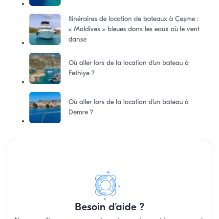
Itinéraires de location de bateaux à Çeşme :
« Maldives » bleues dans les eaux où le vent
danse
Où aller lors de la location d’un bateau à
Fethiye ?
Où aller lors de la location d’un bateau à
Demre ?
Besoin d'aide ?