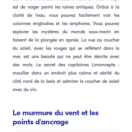
est de nager parmi les ruines antiques. Grâce à la
clarté de l'eau, vous pouvez facilement voir les
colonnes englouties et les amphores. Vous pouvez
explorer les mystères du monde sous-marin en
faisant de la plongée en apnée. La vue au coucher
du soleil, avec les rouges qui se reflètent dans la
mer, est une beauté qui ne peut être décrite avec
des mots. Le secret des capitaines Limancepte :
mouiller dans un endroit plus calme et abrité du
côté nord de la baie et admirer le coucher de soleil
avec du vin.
Le murmure du vent et les
points d'ancrage