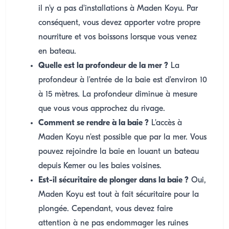
il n'y a pas d'installations à Maden Koyu. Par
conséquent, vous devez apporter votre propre
nourriture et vos boissons lorsque vous venez
en bateau.
Quelle est la profondeur de la mer ?
La
profondeur à l'entrée de la baie est d'environ 10
à 15 mètres. La profondeur diminue à mesure
que vous vous approchez du rivage.
Comment se rendre à la baie ?
L'accès à
Maden Koyu n'est possible que par la mer. Vous
pouvez rejoindre la baie en louant un bateau
depuis Kemer ou les baies voisines.
Est-il sécuritaire de plonger dans la baie ?
Oui,
Maden Koyu est tout à fait sécuritaire pour la
plongée. Cependant, vous devez faire
attention à ne pas endommager les ruines