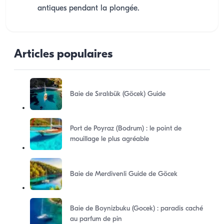
antiques pendant la plongée.
Articles populaires
Baie de Sıralıbük (Göcek) Guide
Port de Poyraz (Bodrum) : le point de
mouillage le plus agréable
Baie de Merdivenli Guide de Göcek
Baie de Boynizbuku (Gocek) : paradis caché
au parfum de pin