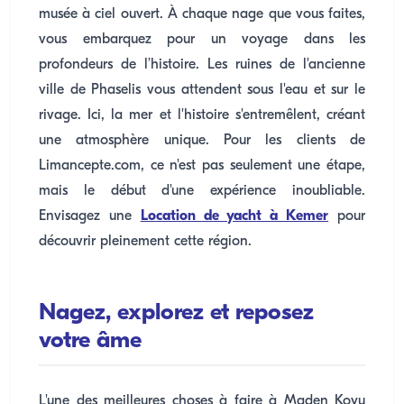
musée à ciel ouvert. À chaque nage que vous faites,
vous embarquez pour un voyage dans les
profondeurs de l’histoire. Les ruines de l'ancienne
ville de Phaselis vous attendent sous l'eau et sur le
rivage. Ici, la mer et l'histoire s'entremêlent, créant
une atmosphère unique. Pour les clients de
Limancepte.com, ce n'est pas seulement une étape,
mais le début d'une expérience inoubliable.
Envisagez une
Location de yacht à Kemer
pour
découvrir pleinement cette région.
Nagez, explorez et reposez
votre âme
L'une des meilleures choses à faire à Maden Koyu