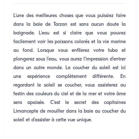
L'une des meilleures choses que vous puissiez faire
dans la baie de Tarzan est sans aucun doute la
baignade. L'eau est si claire que vous pouvez
facilement voir les poissons colorés et la vie marine
au fond. Lorsque vous enfilerez votre tuba et
plongerez sous l’eau, vous aurez l’impression d’entrer
dans un autre monde. Le coucher du soleil est ici
une expérience complètement différente. En
regardant le soleil se coucher, vous assisterez au
festin des couleurs du ciel et de la mer et votre âme
sera apaisée. C'est le secret des capitaines
Limancepte de mouiller dans la baie au coucher du
soleil et d'assister à cette vue unique.