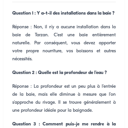
Question 1 : Y a-t-il des installations dans la baie ?
Réponse : Non, il n'y a aucune installation dans la
baie de Tarzan. C'est une baie entièrement
naturelle. Par conséquent, vous devez apporter
votre propre nourriture, vos boissons et autres
nécessités.
Question 2 : Quelle est la profondeur de l'eau ?
Réponse : La profondeur est un peu plus à l'entrée
de la baie, mais elle diminue à mesure que l'on
s'approche du rivage. Il se trouve généralement à
une profondeur idéale pour la baignade.
Question 3 : Comment puis-je me rendre à la