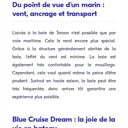
Du point de vue d'un marin :
vent, ancrage et transport
L'accès à la baie de Tarzan n'est possible que par
voie maritime. Cela le rend encore plus spécial.
Grâce à la structure généralement abritée de la
baie, l'effet du vent est minime. La baie est
également très confortable pour le mouillage.
Cependant, cela vaut quand même la peine d'être
prudent. Surtout en haute saison, la baie peut être
très fréquentée, donc arriver tôt garantira une
expérience plus paisible.
Blue Cruise Dream : la joie de la