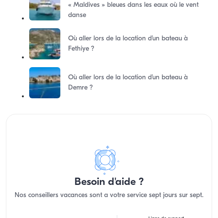
« Maldives » bleues dans les eaux où le vent
danse
Où aller lors de la location d’un bateau à
Fethiye ?
Où aller lors de la location d’un bateau à
Demre ?
Besoin d'aide ?
Nos conseillers vacances sont a votre service sept jours sur sept.