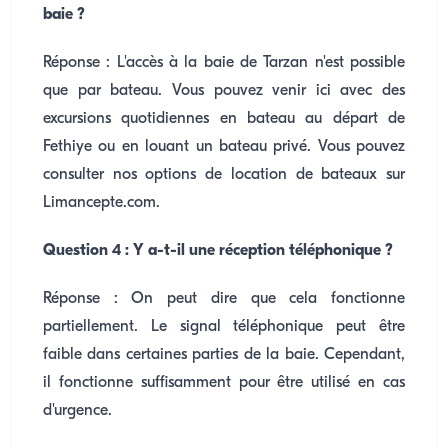
baie ?
Réponse : L'accès à la baie de Tarzan n'est possible
que par bateau. Vous pouvez venir ici avec des
excursions quotidiennes en bateau au départ de
Fethiye ou en louant un bateau privé. Vous pouvez
consulter nos options de location de bateaux sur
Limancepte.com.
Question 4 : Y a-t-il une réception téléphonique ?
Réponse : On peut dire que cela fonctionne
partiellement. Le signal téléphonique peut être
faible dans certaines parties de la baie. Cependant,
il fonctionne suffisamment pour être utilisé en cas
d'urgence.