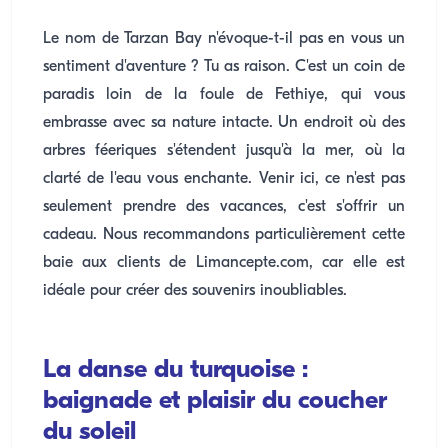
Le nom de Tarzan Bay n'évoque-t-il pas en vous un
sentiment d'aventure ? Tu as raison. C'est un coin de
paradis loin de la foule de Fethiye, qui vous
embrasse avec sa nature intacte. Un endroit où des
arbres féeriques s'étendent jusqu'à la mer, où la
clarté de l'eau vous enchante. Venir ici, ce n'est pas
seulement prendre des vacances, c'est s'offrir un
cadeau. Nous recommandons particulièrement cette
baie aux clients de Limancepte.com, car elle est
idéale pour créer des souvenirs inoubliables.
La danse du turquoise :
baignade et plaisir du coucher
du soleil