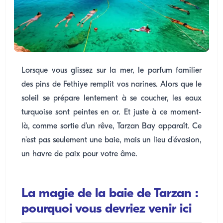
Lorsque vous glissez sur la mer, le parfum familier
des pins de Fethiye remplit vos narines. Alors que le
soleil se prépare lentement à se coucher, les eaux
turquoise sont peintes en or. Et juste à ce moment-
là, comme sortie d’un rêve, Tarzan Bay apparaît. Ce
n'est pas seulement une baie, mais un lieu d'évasion,
un havre de paix pour votre âme.
La magie de la baie de Tarzan :
pourquoi vous devriez venir ici