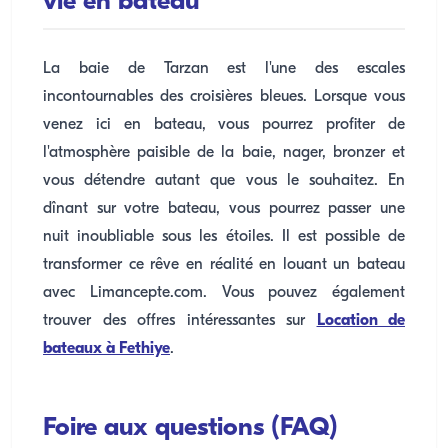
vie en bateau
La baie de Tarzan est l'une des escales
incontournables des croisières bleues. Lorsque vous
venez ici en bateau, vous pourrez profiter de
l'atmosphère paisible de la baie, nager, bronzer et
vous détendre autant que vous le souhaitez. En
dînant sur votre bateau, vous pourrez passer une
nuit inoubliable sous les étoiles. Il est possible de
transformer ce rêve en réalité en louant un bateau
avec Limancepte.com. Vous pouvez également
trouver des offres intéressantes sur
Location de
bateaux à Fethiye
.
Foire aux questions (FAQ)